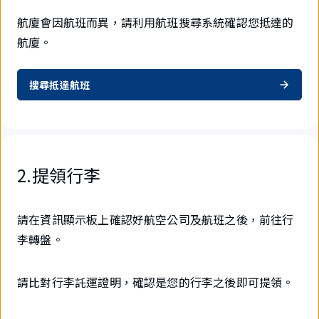
航廈會因航班而異，請利用航班搜尋系統確認您抵達的
航廈。
搜尋抵達航班
2.提領行李
請在資訊顯示板上確認好航空公司及航班之後，前往行
李轉盤。
請比對行李託運證明，確認是您的行李之後即可提領。