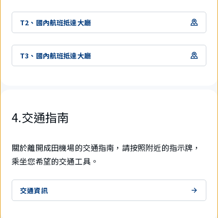
T2、國內航班抵達大廳
T3、國內航班抵達大廳
4.交通指南
關於離開成田機場的交通指南，請按照附近的指示牌，
乘坐您希望的交通工具。
交通資訊