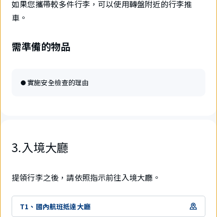
如果您攜帶較多件行李，可以使用轉盤附近的行李推
車。
需準備的物品
實施安全檢查的理由
3.入境大廳
提領行李之後，請依照指示前往入境大廳。
T1、國內航班抵達大廳