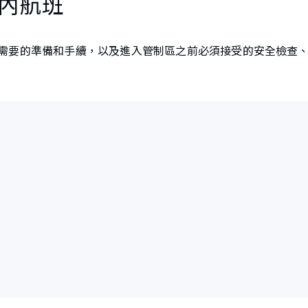
內航班
需要的準備和手續，以及進入管制區之前必須接受的安全檢查