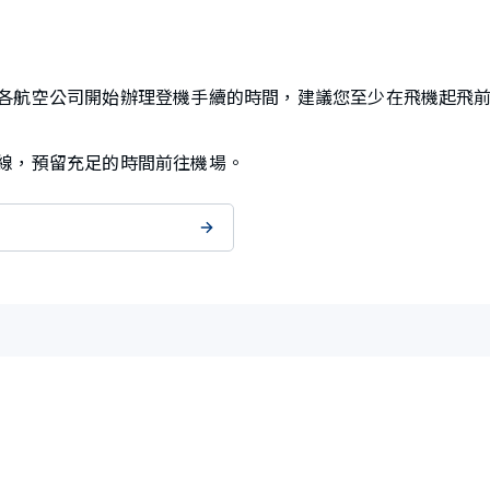
各航空公司開始辦理登機手續的時間，建議您至少在飛機起飛前
線，預留充足的時間前往機場。
）