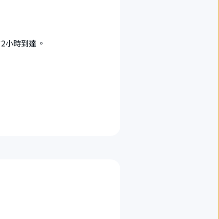
2小時到達。