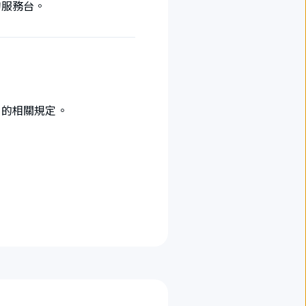
詢服務台。
）的相關規定。