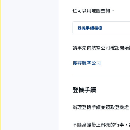
也可以用地圖查詢。
登機手續櫃檯
請事先向航空公司確認開始
搜尋航空公司
登機手續
辦理登機手續並領取登機證
不隨身攜帶上飛機的行李，