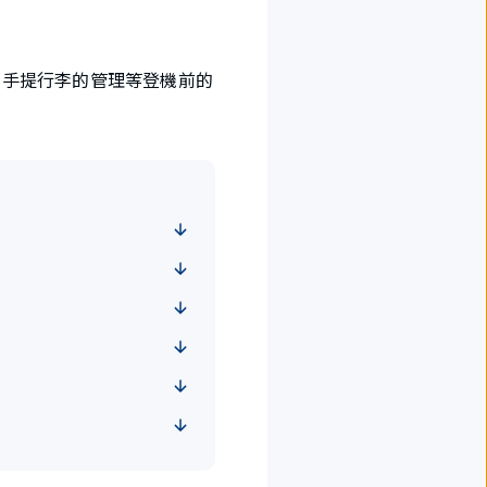
、手提行李的管理等登機前的