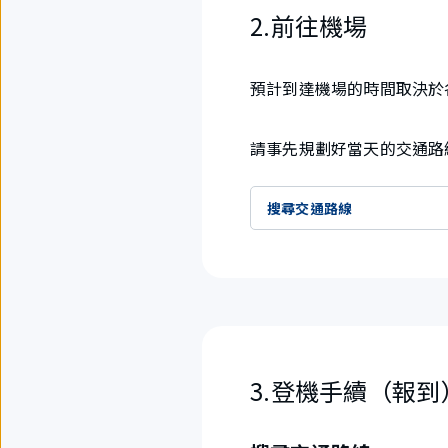
2.前往機場
預計到達機場的時間取決於
請事先規劃好當天的交通路
搜尋交通路線
3.登機手續（報到