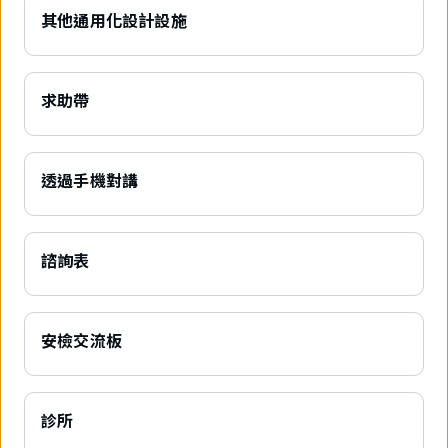
其他通用化設計設施
求助帶
透過手機對講
諮詢表
安檢交流板
診所