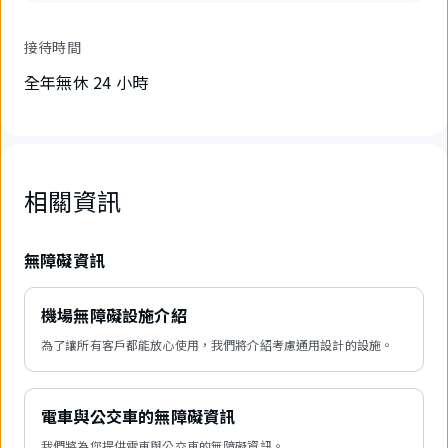
接待時間
全年無休 24 小時
相關資訊
無障礙資訊
機場無障礙設施介紹
為了讓所有客戶都能放心使用，我們將介紹考慮通用設計的設施。
電車與公交車的無障礙資訊
我們將為您提供電車與公交車的無障礙資訊。