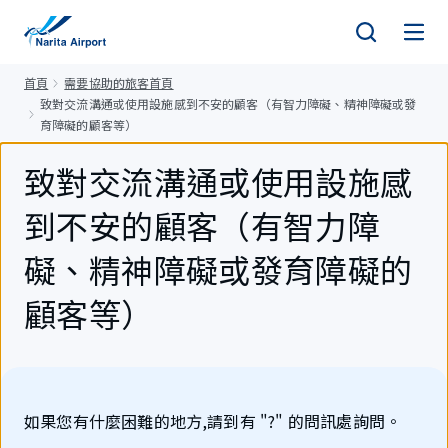
正
文
首頁
需要協助的旅客首頁
致對交流溝通或使用設施感到不安的顧客（有智力障礙、精神障礙或發
育障礙的顧客等）
致對交流溝通或使用設施感
到不安的顧客（有智力障
礙、精神障礙或發育障礙的
顧客等）
如果您有什麼困難的地方,請到有 "?" 的問訊處詢問。