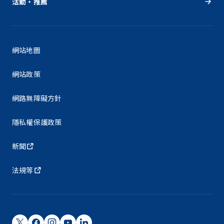
活動・推薦
網站地圖
網站政策
網路無障礙方針
隱私權保護政策
新聞
法規等