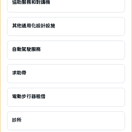
協助服務和對講機
其他通用化設計設施
自動駕駛服務
求助帶
電動步行器租借
診所