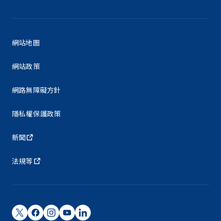
網站地圖
網站政策
網路無障礙方針
隱私權保護政策
新聞
法規等