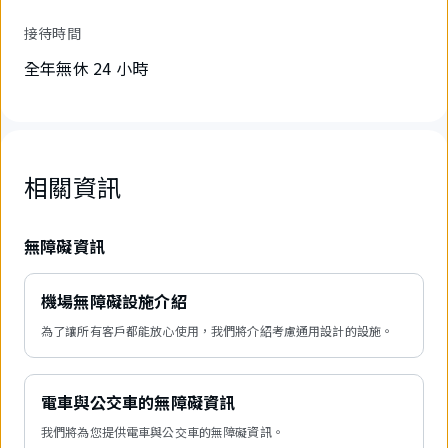
接待時間
全年無休 24 小時
相關資訊
無障礙資訊
機場無障礙設施介紹
為了讓所有客戶都能放心使用，我們將介紹考慮通用設計的設施。
電車與公交車的無障礙資訊
我們將為您提供電車與公交車的無障礙資訊。