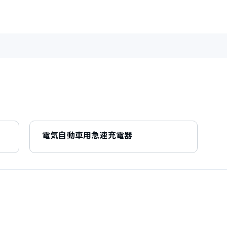
電気自動車用急速充電器