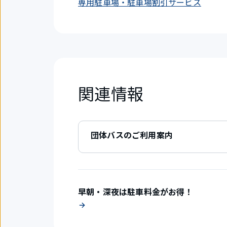
専用駐車場・駐車場割引サービス
関連情報
団体バスのご利用案内
早朝・深夜は駐車料金がお得！