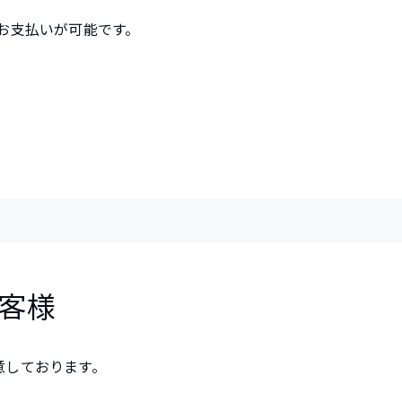
お支払いが可能です。
客様
用意しております。