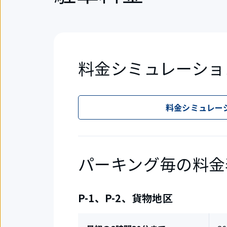
料金シミュレーショ
料金シミュレー
パーキング毎の料金
P-1、P-2、貨物地区