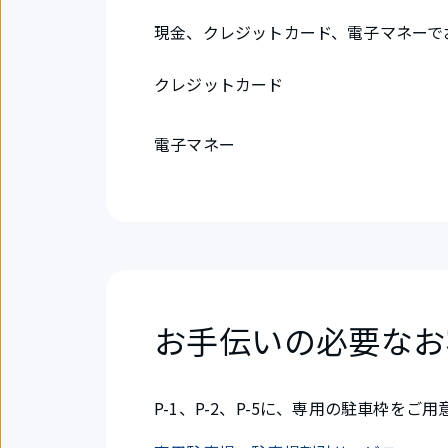
現金、クレジットカード、電子マネーで
クレジットカード
電子マネー
お手伝いの必要なお
P-1、P-2、P-5に、専用の駐車枠をご