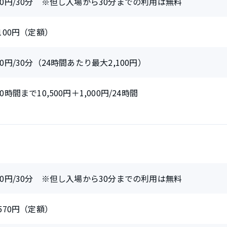
60円/30分 ※但し入場から30分までの利用は無料
,100円（定額）
60円/30分（24時間あたり最大2,100円）
20時間まで10,500円＋1,000円/24時間
10円/30分 ※但し入場から30分までの利用は無料
,570円（定額）