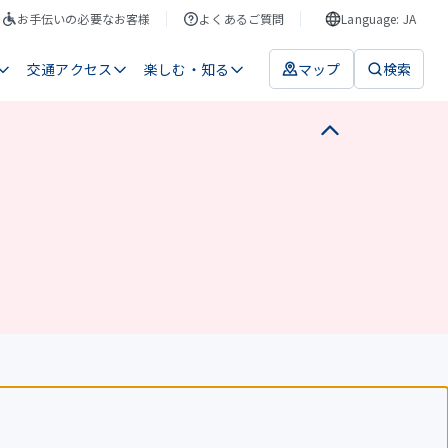
お手伝いの必要なお客様
よくあるご質問
Language: JA
交通アクセス
楽しむ・知る
マップ
検索