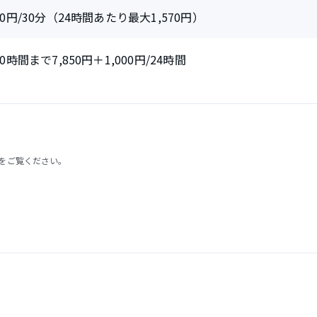
10円/30分（24時間あたり最大1,570円）
20時間まで7,850円＋1,000円/24時間
をご覧ください。