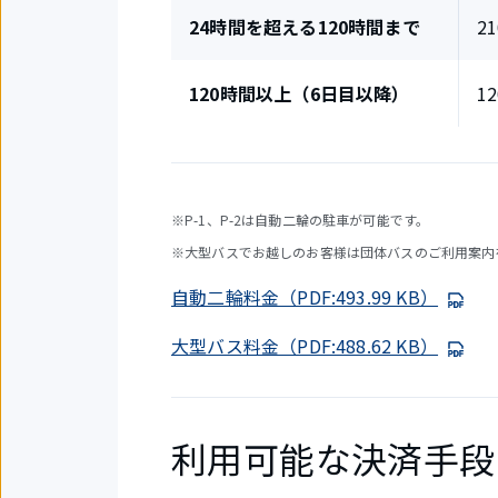
24時間を超える120時間まで
2
120時間以上（6日目以降）
1
※P-1、P-2は自動二輪の駐車が可能です。
※大型バスでお越しのお客様は団体バスのご利用案内
自動二輪料金（PDF:493.99 KB）
大型バス料金（PDF:488.62 KB）
利用可能な決済手段