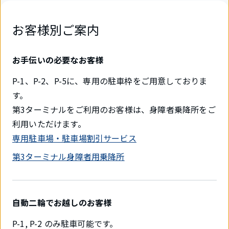
お客様別ご案内
お手伝いの必要なお客様
P-1、P-2、P-5に、専用の駐車枠をご用意しておりま
す。
第3ターミナルをご利用のお客様は、身障者乗降所をご
利用いただけます。
専用駐車場・駐車場割引サービス
第3ターミナル身障者用乗降所
自動二輪でお越しのお客様
P-1, P-2 のみ駐車可能です。