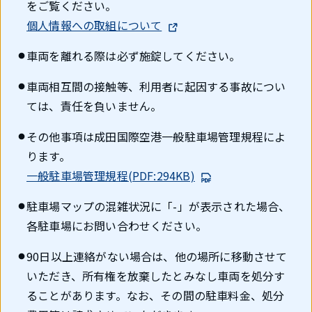
をご覧ください。
個人情報への取組について
車両を離れる際は必ず施錠してください。
車両相互間の接触等、利用者に起因する事故につい
ては、責任を負いません。
その他事項は成田国際空港一般駐車場管理規程によ
ります。
一般駐車場管理規程(PDF:294KB)
駐車場マップの混雑状況に「-」が表示された場合、
各駐車場にお問い合わせください。
90日以上連絡がない場合は、他の場所に移動させて
いただき、所有権を放棄したとみなし車両を処分す
ることがあります。なお、その間の駐車料金、処分