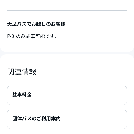
大型バスでお越しのお客様
P-3 のみ駐車可能です。
関連情報
駐車料金
団体バスのご利用案内