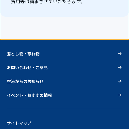
費用等は請求させていただきます。
落とし物・忘れ物
お問い合わせ・ご意見
空港からのお知らせ
イベント・おすすめ情報
サイトマップ