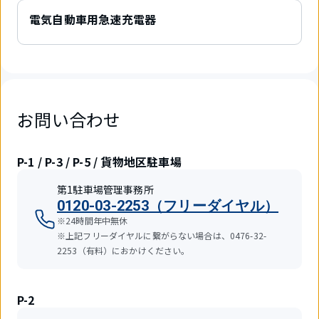
電気自動車用急速充電器
お問い合わせ
P-1 / P-3 / P-5 / 貨物地区駐車場
第1駐車場管理事務所
0120-03-2253（フリーダイヤル）
※24時間年中無休
※上記フリーダイヤルに繋がらない場合は、0476-32-
2253（有料）におかけください。
P-2