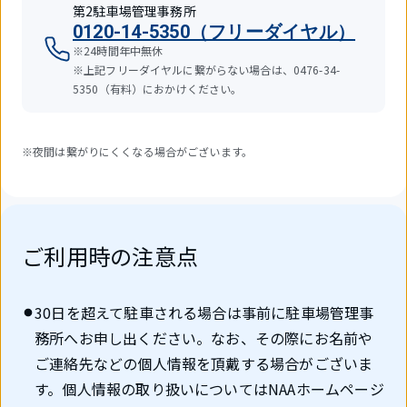
第2駐車場管理事務所
0120-14-5350（フリーダイヤル）
※24時間年中無休
※上記フリーダイヤルに繋がらない場合は、0476-34-
5350（有料）におかけください。
※夜間は繋がりにくくなる場合がございます。
ご利用時の注意点
30日を超えて駐車される場合は事前に駐車場管理事
務所へお申し出ください。なお、その際にお名前や
ご連絡先などの個人情報を頂戴する場合がございま
す。個人情報の取り扱いについてはNAAホームページ