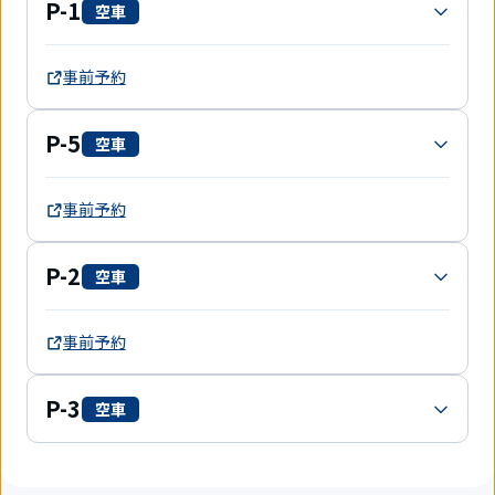
P-1
空車
事前予約
P-5
空車
事前予約
P-2
空車
事前予約
P-3
空車