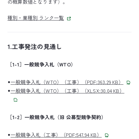
の概算数値となります）。
種別・業種別 ランク一覧
1.工事発注の見通し
［1-1］一般競争入札（WTO）
一般競争入札（WTO）（工事）（PDF:363.29 KB）
一般競争入札（WTO）（工事）（XLSX:30.04 KB）
［1-2］一般競争入札（旧 公募型競争契約）
一般競争入札（工事）（PDF:547.94 KB）