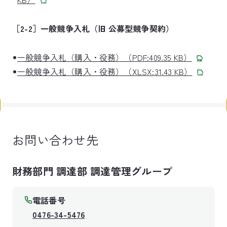
［2-2］一般競争入札（旧 公募型競争契約）
一般競争入札（購入・役務）（PDF:409.35 KB）
一般競争入札（購入・役務）（XLSX:31.43 KB）
お問い合わせ先
財務部門 調達部 調達管理グループ
電話番号
0476-34-5476