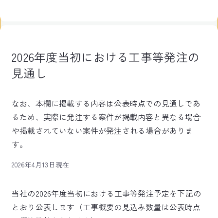
2026年度当初における工事等発注の
見通し
なお、本欄に掲載する内容は公表時点での見通しであ
るため、実際に発注する案件が掲載内容と異なる場合
や掲載されていない案件が発注される場合がありま
す。
2026年4月13日現在
当社の2026年度当初における工事等発注予定を下記の
とおり公表します（工事概要の見込み数量は公表時点