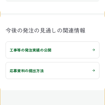
今後の発注の見通しの関連情報
工事等の発注実績の公開
応募資料の提出方法