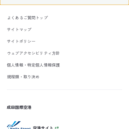
よくあるご質問トップ
サイトマップ
サイトポリシー
ウェブアクセシビリティ方針
個人情報・特定個人情報保護
規程類・取り決め
成田国際空港
空港サイト