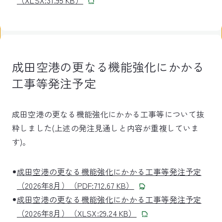
（XLSX:31.95 KB）
成田空港の更なる機能強化にかかる
工事等発注予定
成田空港の更なる機能強化にかかる工事等について抜
粋しました(上述の発注見通しと内容が重複していま
す)。
成田空港の更なる機能強化にかかる工事等発注予定
（2026年8月）（PDF:712.67 KB）
成田空港の更なる機能強化にかかる工事等発注予定
（2026年8月）（XLSX:29.24 KB）