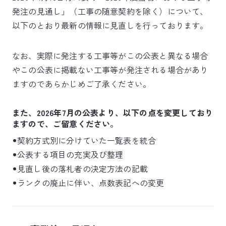
発注の見通し」（工事の随意契約を除く）について、
以下のとおり最新の情報に見直しを行っております。
なお、実際に発注する工事等がこの公表と異なる場合
やこの公表に掲載ない工事等が発注される場合があり
ますのであらかじめご了承ください。
また、2026年7月の公表より、以下の点を変更しており
ますので、ご留意ください。
契約方式別に分けていた一覧表を統合
公表する項目の充実及び整理
見直し後の落札者の決定方法の記載
ランクの廃止に伴い、点数表記への変更