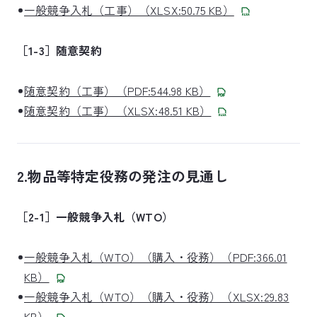
一般競争入札（工事）（XLSX:50.75 KB）
［1-3］随意契約
随意契約（工事）（PDF:544.98 KB）
随意契約（工事）（XLSX:48.51 KB）
2.物品等特定役務の発注の見通し
［2-1］一般競争入札（WTO）
一般競争入札（WTO）（購入・役務）（PDF:366.01
KB）
一般競争入札（WTO）（購入・役務）（XLSX:29.83
KB）