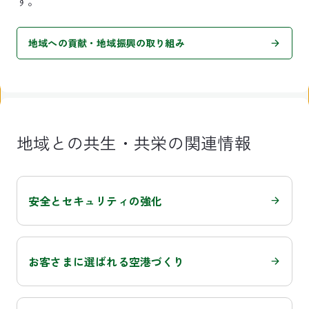
す。
地域への貢献・地域振興の取り組み
地域との共生・共栄の関連情報
安全とセキュリティの強化
お客さまに選ばれる空港づくり