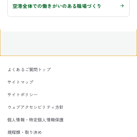
空港全体での働きがいのある職場づくり
よくあるご質問トップ
サイトマップ
サイトポリシー
ウェブアクセシビリティ方針
個人情報・特定個人情報保護
規程類・取り決め