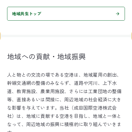
地域共生トップ
地域への貢献・地域振興
人と物との交流の場である空港は、地域雇用の創出、
幹線交通網の整備のみならず、道路や河川、上下水
道、教育施設、農業用施設、さらには工業団地の整備
等、直接あるいは間接に、周辺地域の社会経済に大き
な影響を与えています。当社（成田国際空港株式会
社）は、地域に貢献する空港を目指し、地域と一体と
なって、周辺地域の振興に積極的に取り組んでいきま