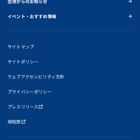
空港からのお知らせ
イベント・おすすめ情報
サイトマップ
サイトポリシー
ウェブアクセシビリティ方針
プライバシーポリシー
プレスリリース
規程類