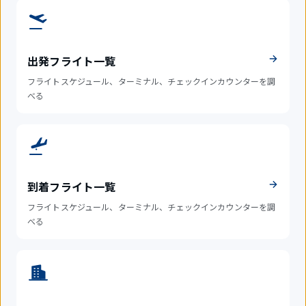
出発フライト一覧
フライトスケジュール、ターミナル、チェックインカウンターを調
べる
到着フライト一覧
フライトスケジュール、ターミナル、チェックインカウンターを調
べる