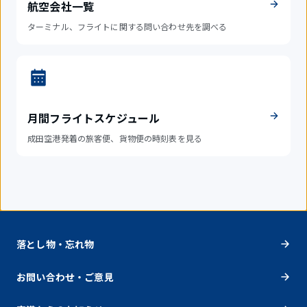
航空会社一覧
ターミナル、フライトに関する問い合わせ先を調べる
月間フライトスケジュール
成田空港発着の旅客便、貨物便の時刻表を見る
落とし物・忘れ物
お問い合わせ・ご意見