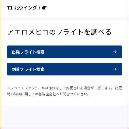
T1 北ウイング / 4F
アエロメヒコのフライトを調べる
出発フライト検索
到着フライト検索
※フライトスケジュールは予告なしで変更される場合がございます。変更
時の詳細に関しては各航空会社へお問合せください。