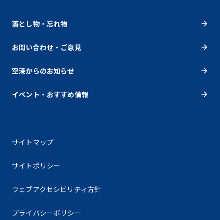
落とし物・忘れ物
お問い合わせ・ご意見
空港からのお知らせ
イベント・おすすめ情報
サイトマップ
サイトポリシー
ウェブアクセシビリティ方針
プライバシーポリシー