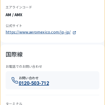
エアラインコード
AM / AMX
公式サイト
https://www.aeromexico.com/jp-jp/
国際線
お電話でのお問い合わせ
お問い合わせ
0120-503-712
ターミナル