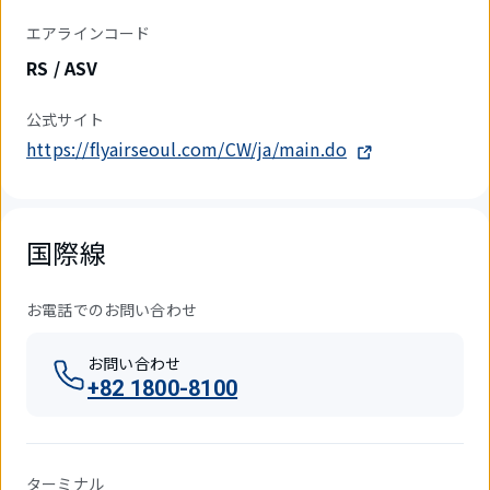
エアラインコード
RS / ASV
公式サイト
https://flyairseoul.com/CW/ja/main.do
国際線
お電話でのお問い合わせ
お問い合わせ
+82 1800-8100
ターミナル