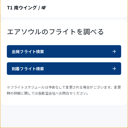
T1 南ウイング / 4F
エアソウルのフライトを調べる
出発フライト検索
到着フライト検索
※フライトスケジュールは予告なしで変更される場合がございます。変更
時の詳細に関しては各航空会社へお問合せください。