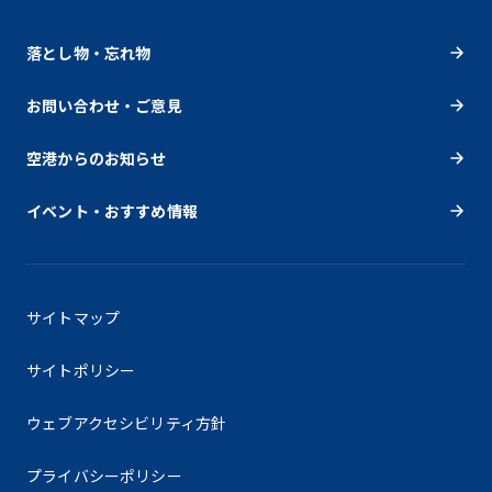
落とし物・忘れ物
お問い合わせ・ご意見
空港からのお知らせ
イベント・おすすめ情報
サイトマップ
サイトポリシー
ウェブアクセシビリティ方針
プライバシーポリシー