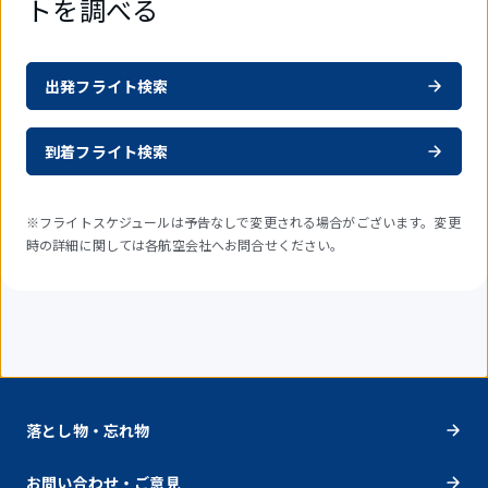
トを調べる
出発フライト検索
到着フライト検索
※フライトスケジュールは予告なしで変更される場合がございます。変更
時の詳細に関しては各航空会社へお問合せください。
落とし物・忘れ物
お問い合わせ・ご意見