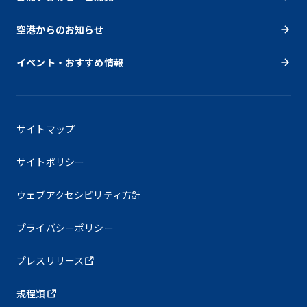
空港からのお知らせ
イベント・おすすめ情報
サイトマップ
サイトポリシー
ウェブアクセシビリティ方針
プライバシーポリシー
プレスリリース
規程類