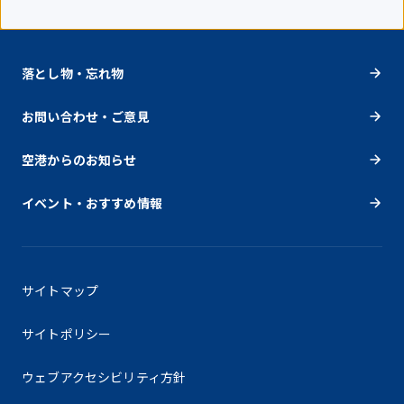
落とし物・忘れ物
お問い合わせ・ご意見
空港からのお知らせ
イベント・おすすめ情報
サイトマップ
サイトポリシー
ウェブアクセシビリティ方針