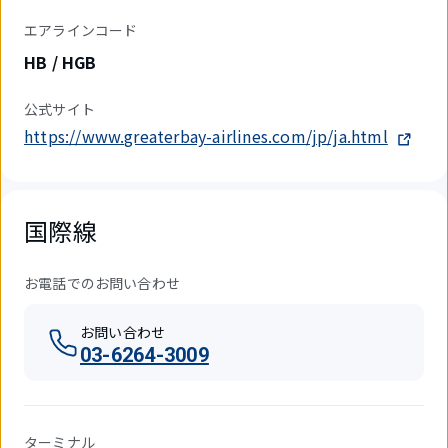
エアラインコード
HB / HGB
公式サイト
https://www.greaterbay-airlines.com/jp/ja.html
国際線
お電話でのお問い合わせ
お問い合わせ
03-6264-3009
ターミナル