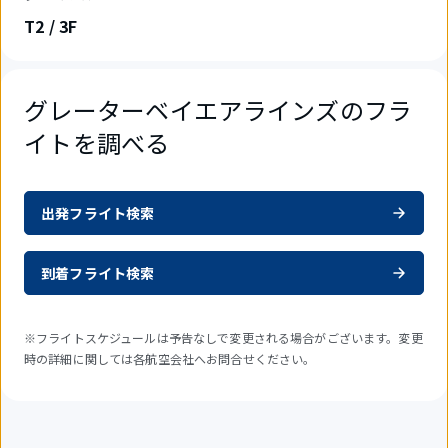
T2 / 3F
グレーターベイエアラインズのフラ
イトを調べる
出発フライト検索
到着フライト検索
※フライトスケジュールは予告なしで変更される場合がございます。変更
時の詳細に関しては各航空会社へお問合せください。