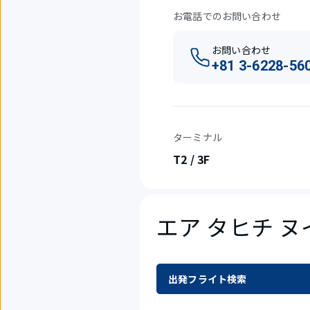
お電話でのお問い合わせ
お問い合わせ
+81 3-6228-56
ターミナル
T2 / 3F
エア タヒチ 
出発フライト検索