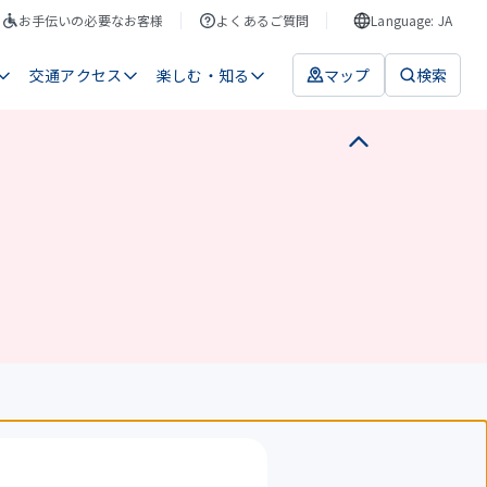
お手伝いの必要なお客様
よくあるご質問
Language: JA
交通アクセス
楽しむ・知る
マップ
検索