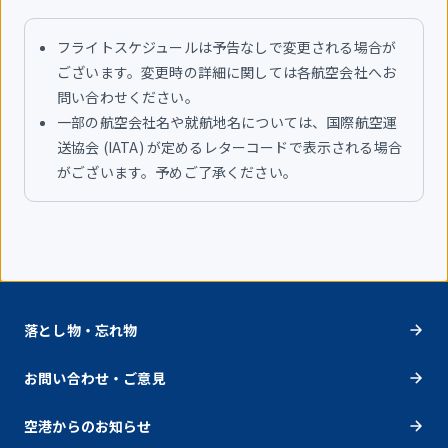
フライトスケジュールは予告なしで変更される場合が
ございます。変更時の詳細に関しては各航空会社へお
問い合わせください。
一部の航空会社名や就航地名については、国際航空運
送協会 (IATA) が定めるレターコードで表示される場合
がございます。予めご了承ください。
落とし物・忘れ物
お問い合わせ・ご意見
空港からのお知らせ