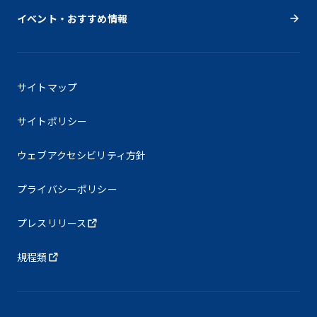
イベント・おすすめ情報
サイトマップ
サイトポリシー
ウェブアクセシビリティ方針
プライバシーポリシー
プレスリリース
規程類