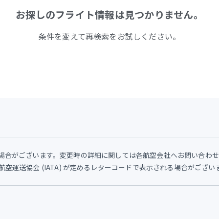
お探しのフライト情報は見つかりません。
条件を変えて再検索をお試しください。
場合がございます。変更時の詳細に関しては各航空会社へお問い合わ
空運送協会 (IATA) が定めるレターコードで表示される場合がござ