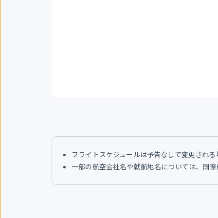
フライトスケジュールは予告なしで変更される
一部の航空会社名や就航地名については、国際航