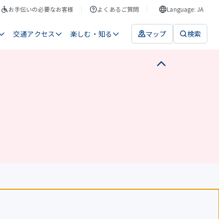
お手伝いの必要なお客様
よくあるご質問
Language: JA
交通アクセス
楽しむ・知る
マップ
検索