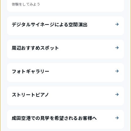
体験をしてみよう
デジタルサイネージによる空間演出
周辺おすすめスポット
フォトギャラリー
ストリートピアノ
成田空港での見学を希望されるお客様へ