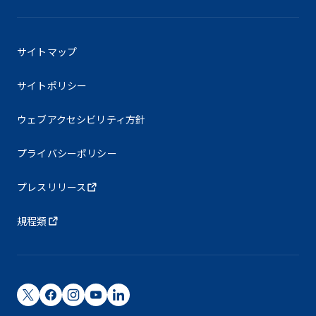
サイトマップ
サイトポリシー
ウェブアクセシビリティ方針
プライバシーポリシー
プレスリリース
規程類