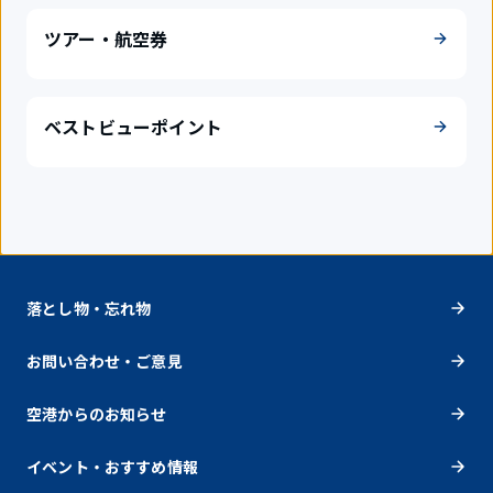
ツアー・航空券
ベストビューポイント
落とし物・忘れ物
お問い合わせ・ご意見
空港からのお知らせ
イベント・おすすめ情報