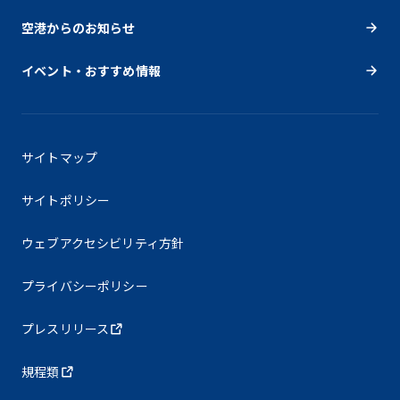
空港からのお知らせ
イベント・おすすめ情報
サイトマップ
サイトポリシー
ウェブアクセシビリティ方針
プライバシーポリシー
プレスリリース
規程類