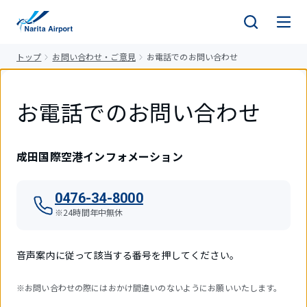
キ
ッ
プ
トップ
お問い合わせ・ご意見
お電話でのお問い合わせ
お電話でのお問い合わせ
成田国際空港インフォメーション
0476-34-8000
※24時間年中無休
音声案内に従って該当する番号を押してください。
※お問い合わせの際にはおかけ間違いのないようにお願いいたします。