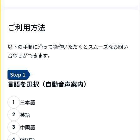
ご利用方法
以下の手順に沿って操作いただくとスムーズなお問い
合わせができます。
言語を選択（自動音声案内）
日本語
1
英語
2
中国語
3
韓国語
4