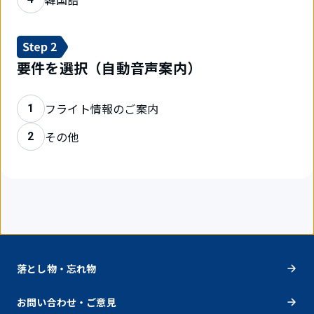
要件を選択（自動音声案内）
フライト情報のご案内
1
その他
2
落とし物・忘れ物
お問い合わせ・ご意見