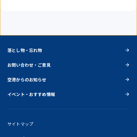
落とし物・忘れ物
お問い合わせ・ご意見
空港からのお知らせ
イベント・おすすめ情報
サイトマップ