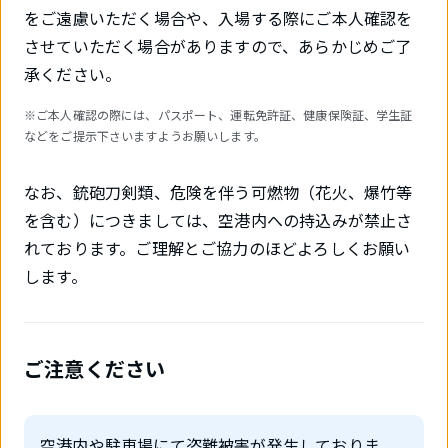
をご遠慮いただく場合や、入場する際にご本人確認を
させていただく場合がありますので、あらかじめご了
承ください。
※ご本人確認の際には、パスポート、運転免許証、健康保険証、学生証
などをご提示下さいますようお願いします。
なお、銃砲刀剣類、危険を伴う可燃物（花火、爆竹等
を含む）につきましては、空港内への持込みが禁止さ
れております。ご理解とご協力のほどよろしくお願い
します。
ご注意ください
空港内や駐車場にて盗難被害が発生しておりま