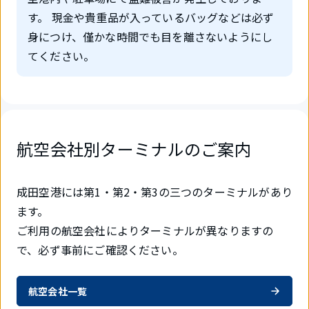
す。 現金や貴重品が入っているバッグなどは必ず
身につけ、僅かな時間でも目を離さないようにし
てください。
航空会社別ターミナルのご案内
成田空港には第1・第2・第3の三つのターミナルがあり
ます。
ご利用の航空会社によりターミナルが異なりますの
で、必ず事前にご確認ください。
航空会社一覧