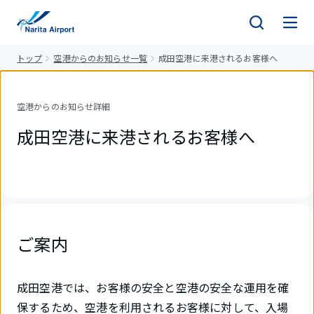
キ
ッ
プ
トップ
空港からのお知らせ一覧
成田空港に来港されるお客様へ
空港からのお知らせ詳細
成田空港に来港されるお客様へ
ご案内
成田空港では、お客様の安全と空港の安全な運用を確
保するため、空港を利用されるお客様に対して、入場