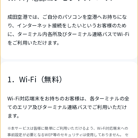
成田空港では、ご自分のパソコンを空港へお持ちにな
り、インターネット接続をしたいというお客様のため
に、ターミナル内各所及びターミナル連絡バスでWi-Fi
をご利用いただけます。
1．Wi-Fi（無料）
Wi-Fi対応端末をお持ちのお客様は、各ターミナルの全
てのエリア及びターミナル連絡バスでご利用いただけ
ます。
※本サービスは皆様に簡単にご利用いただけるよう、Wi-Fi対応端末への
事前設定が必要となるWEP等のセキュリティは使用しておりません。 セ