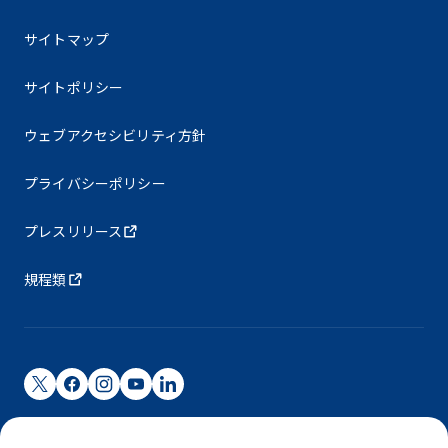
サイトマップ
サイトポリシー
ウェブアクセシビリティ方針
プライバシーポリシー
プレスリリース
規程類
成田国際空港株式会社