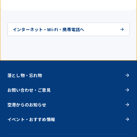
インターネット・Wi-Fi・携帯電話へ
落とし物・忘れ物
お問い合わせ・ご意見
空港からのお知らせ
イベント・おすすめ情報