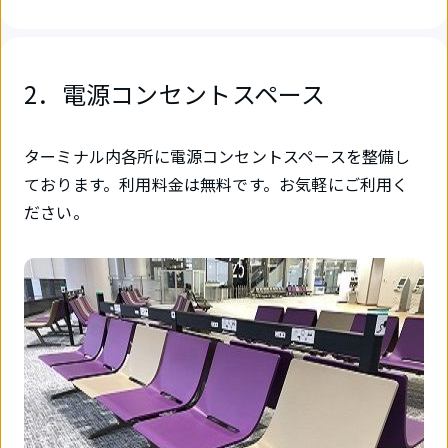
2．電源コンセントスペース
ターミナル内各所に電源コンセントスペースを整備し
ております。利用料金は無料です。お気軽にご利用く
ださい。