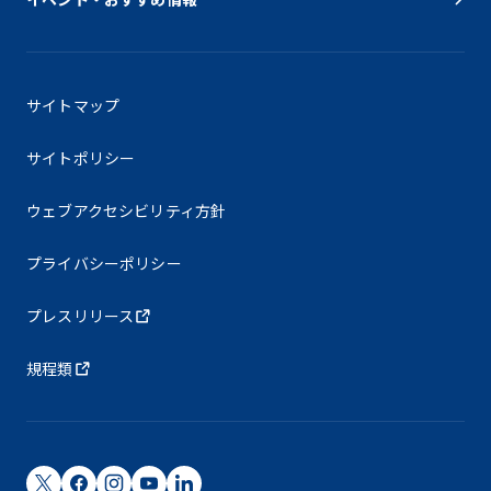
サイトマップ
サイトポリシー
ウェブアクセシビリティ方針
プライバシーポリシー
プレスリリース
規程類