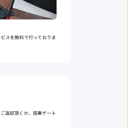
ービスを無料で行っておりま
でご返却頂くか、搭乗ゲート