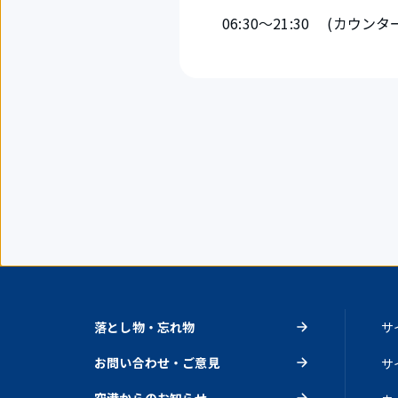
06:30～21:30 (カ
落とし物・忘れ物
サ
お問い合わせ・ご意見
サ
空港からのお知らせ