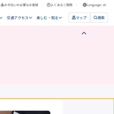
お手伝いの必要なお客様
よくあるご質問
Language: JA
交通アクセス
楽しむ・知る
マップ
検索