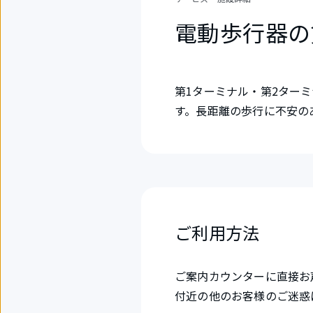
電動歩行器の
第1ターミナル・第2ター
す。長距離の歩行に不安の
ご利用方法
ご案内カウンターに直接お
付近の他のお客様のご迷惑