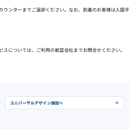
カウンターまでご返却ください。なお、到着のお客様は入国
ビスについては、ご利用の航空会社までお問合せください。
ユニバーサルデザイン施設へ