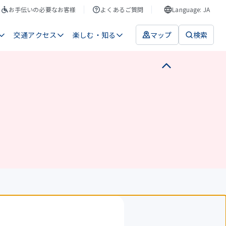
お手伝いの必要なお客様
よくあるご質問
Language: JA
交通アクセス
楽しむ・知る
マップ
検索