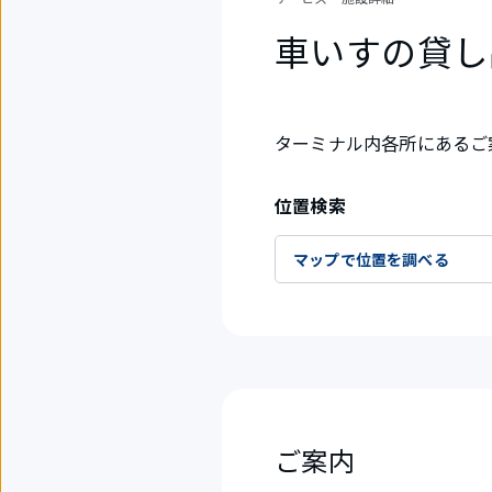
車いすの貸し
ターミナル内各所にあるご
位置検索
マップで位置を調べる
ご案内