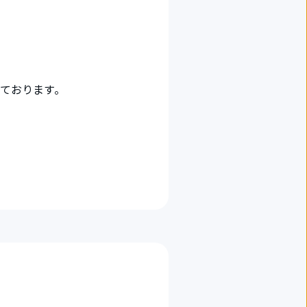
ております。