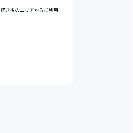
手続き後のエリアからご利用