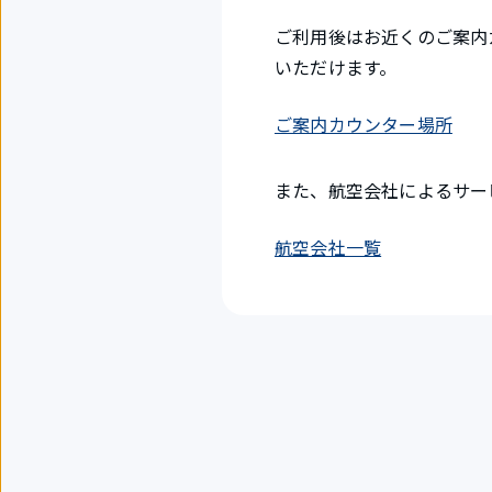
ご利用後はお近くのご案内
いただけます。
ご案内カウンター場所
また、航空会社によるサー
航空会社一覧