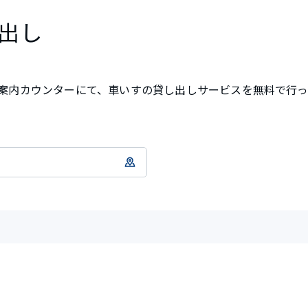
出し
案内カウンターにて、車いすの貸し出しサービスを無料で行っ