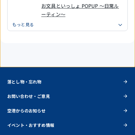
お文具といっしょ POPUP ～日常ル
ーティン～
もっと見る
落とし物・忘れ物
お問い合わせ・ご意見
空港からのお知らせ
イベント・おすすめ情報