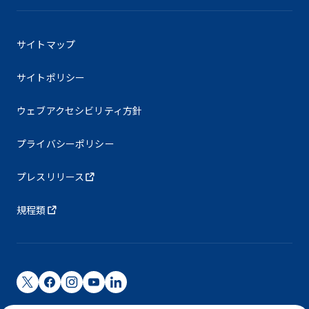
サイトマップ
サイトポリシー
ウェブアクセシビリティ方針
プライバシーポリシー
プレスリリース
規程類