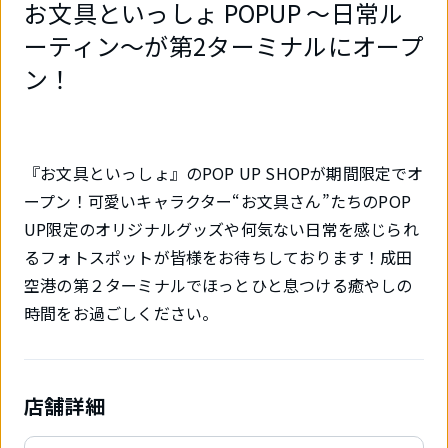
お文具といっしょ POPUP ～日常ル
ーティン～が第2ターミナルにオープ
ン！
『お文具といっしょ』のPOP UP SHOPが期間限定でオ
ープン！可愛いキャラクター“お文具さん”たちのPOP
UP限定のオリジナルグッズや何気ない日常を感じられ
るフォトスポットが皆様をお待ちしております！成田
空港の第２ターミナルでほっとひと息つける癒やしの
時間をお過ごしください。
店舗詳細