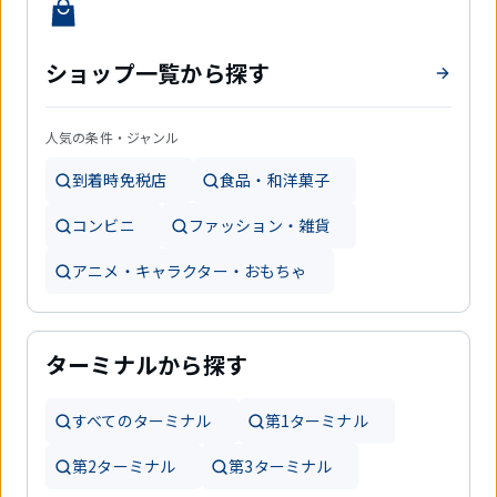
ショップ一覧から探す
人気の条件・ジャンル
到着時免税店
食品・和洋菓子
コンビニ
ファッション・雑貨
アニメ・キャラクター・おもちゃ
ターミナルから探す
すべてのターミナル
第1ターミナル
第2ターミナル
第3ターミナル