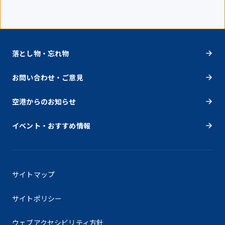
落とし物・忘れ物
お問い合わせ・ご意見
空港からのお知らせ
イベント・おすすめ情報
サイトマップ
サイトポリシー
ウェブアクセシビリティ方針