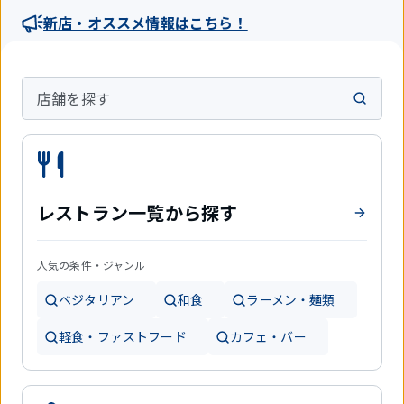
新店・オススメ情報はこちら！
店舗を探す
レストラン一覧から探す
人気の条件・ジャンル
ベジタリアン
和食
ラーメン・麺類
軽食・ファストフード
カフェ・バー