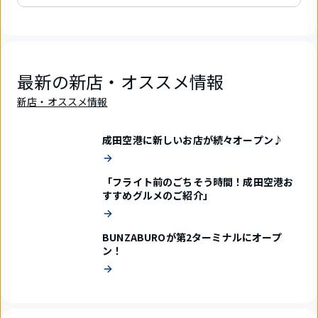
最新の新店・オススメ情報
新店・オススメ情報
成田空港に新しいお店が続々オープン♪
「フライト前のごちそう時間！成田空港お
すすめグルメのご紹介」
BUNZABUROが第2ターミナルにオープ
ン！