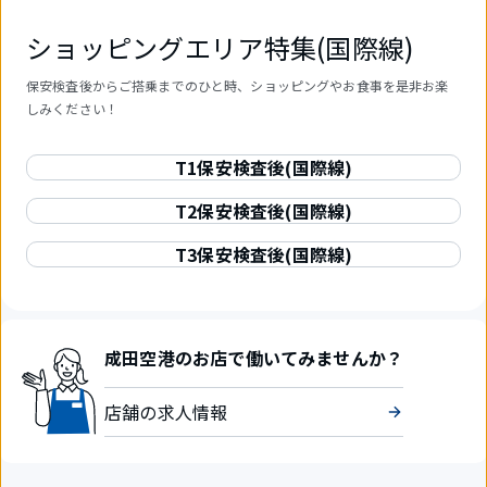
ショッピングエリア特集(国際線)
保安検査後からご搭乗までのひと時、ショッピングやお食事を是非お楽
しみください！
T1保安検査後(国際線)
T2保安検査後(国際線)
T3保安検査後(国際線)
成田空港のお店で働いてみませんか？
店舗の求人情報