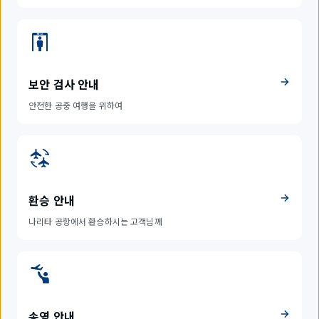
보안 검사 안내
안전한 공중 여행을 위하여
환승 안내
나리타 공항에서 환승하시는 고객님께
송영 안내