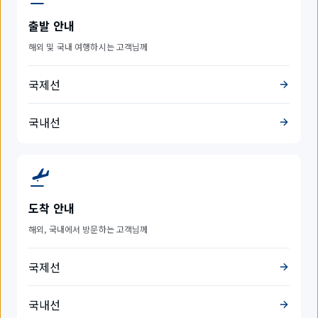
출발 안내
해외 및 국내 여행하시는 고객님께
국제선
국내선
도착 안내
해외, 국내에서 방문하는 고객님께
국제선
국내선