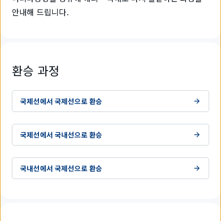
안내해 드립니다.
환승 과정
국제선에서 국제선으로 환승
국제선에서 국내선으로 환승
국내선에서 국제선으로 환승