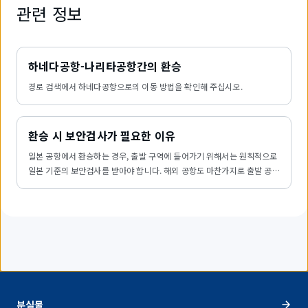
관련 정보
하네다공항-나리타공항간의 환승
경로 검색에서 하네다공항으로의 이동 방법을 확인해 주십시오.
환승 시 보안검사가 필요한 이유
일본 공항에서 환승하는 경우, 출발 구역에 들어가기 위해서는 원칙적으로
일본 기준의 보안검사를 받아야 합니다. 해외 공항도 마찬가지로 출발 공항
에서 보안검사를 통과했더라도 다음 공항의 출발 구역에 들어갈 때에는 다
시 그 국가 기준으로 보안검사가 필요합니다. 왜 환승 시에도 보안검사가
필요한지 자세히 설명해 드리겠습니다.
분실물