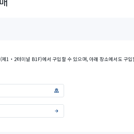
판매
(제1・2터미널 B1F)에서 구입할 수 있으며, 아래 장소에서도 구입할