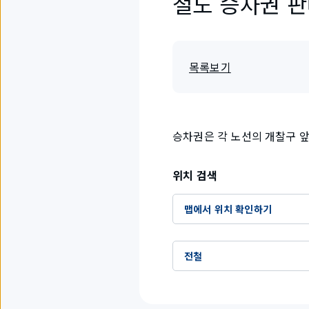
철도 승차권 
목록보기
승차권은 각 노선의 개찰구 앞
위치 검색
맵에서 위치 확인하기
전철