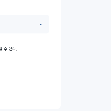
 수 있다.