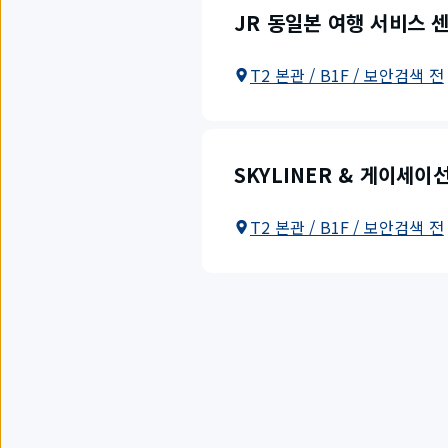
JR 동일본 여행 서비스 
T2 본관 / B1F / 보안검색 전
SKYLINER & 게이세이
T2 본관 / B1F / 보안검색 전