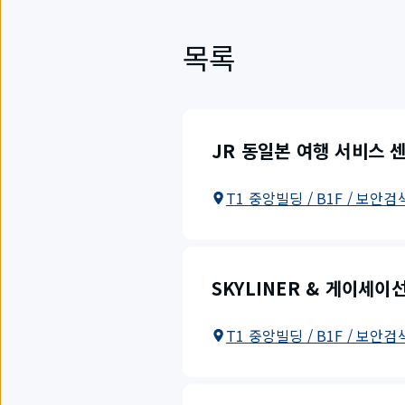
목록
JR 동일본 여행 서비스 
T1 중앙빌딩 / B1F / 보안검
SKYLINER & 게이세이
T1 중앙빌딩 / B1F / 보안검