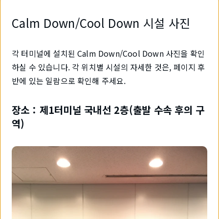
Calm Down/Cool Down 시설 사진
각 터미널에 설치된 Calm Down/Cool Down 사진을 확인
하실 수 있습니다. 각 위치별 시설의 자세한 것은, 페이지 후
반에 있는 일람으로 확인해 주세요.
장소：제1터미널 국내선 2층(출발 수속 후의 구
역)