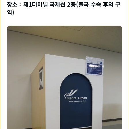
장소：제1터미널 국제선 2층(출국 수속 후의 구
역)