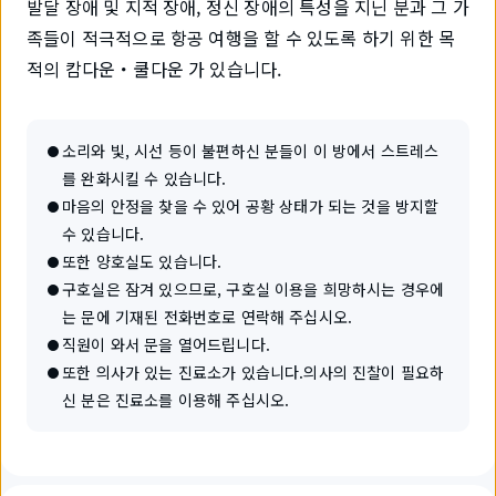
발달 장애 및 지적 장애, 정신 장애의 특성을 지닌 분과 그 가
족들이 적극적으로 항공 여행을 할 수 있도록 하기 위한 목
적의 캄다운・쿨다운 가 있습니다.
소리와 빛, 시선 등이 불편하신 분들이 이 방에서 스트레스
를 완화시킬 수 있습니다.
마음의 안정을 찾을 수 있어 공황 상태가 되는 것을 방지할
수 있습니다.
또한 양호실도 있습니다.
구호실은 잠겨 있으므로, 구호실 이용을 희망하시는 경우에
는 문에 기재된 전화번호로 연락해 주십시오.
직원이 와서 문을 열어드립니다.
또한 의사가 있는 진료소가 있습니다.의사의 진찰이 필요하
신 분은 진료소를 이용해 주십시오.