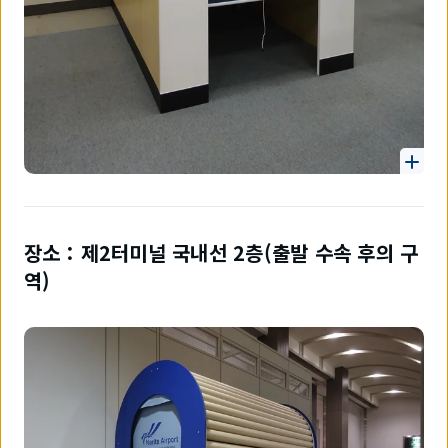
장소：제2터미널 국내선 2층(출발 수속 후의 구
역)