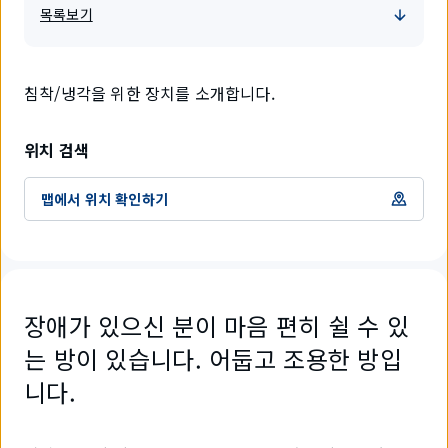
목록보기
침착/냉각을 위한 장치를 소개합니다.
위치 검색
맵에서 위치 확인하기
장애가 있으신 분이 마음 편히 쉴 수 있
는 방이 있습니다. 어둡고 조용한 방입
니다.