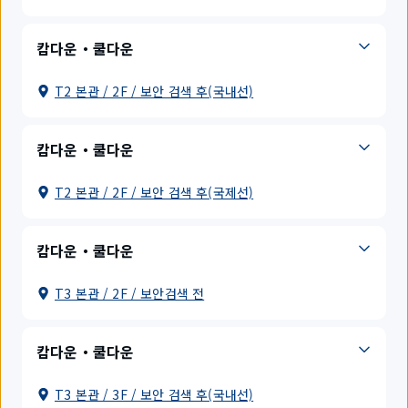
캄다운・쿨다운
T2 본관 / 2F / 보안 검색 후(국내선)
캄다운・쿨다운
T2 본관 / 2F / 보안 검색 후(국제선)
캄다운・쿨다운
T3 본관 / 2F / 보안검색 전
캄다운・쿨다운
T3 본관 / 3F / 보안 검색 후(국내선)