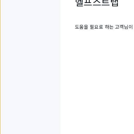
헬프스트랩
도움을 필요로 하는 고객님이 