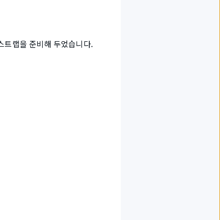
프스트랩을 준비해 두었습니다.