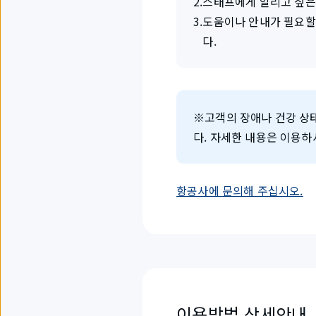
2
.
스태프에게 알리고 싶은 
3
.
도움이나 안내가 필요할
다.
※고객의 장애나 건강 상
다. 자세한 내용은 이용
항공사에 문의해 주십시오.
이용방법 상세안내