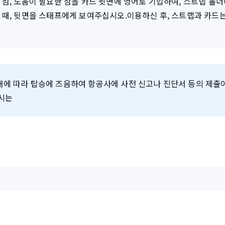
점, 도움이 필요한 점을 카드 뒷면에 영어로 기입하여, 스트랩 홀더
 때, 뒷면을 스태프에게 보여주십시오.이용하신 후, 스트랩과 카드
태에 따라 탑승에 즈음하여 항공사에 사전 신고나 진단서 등의 제출
하시는