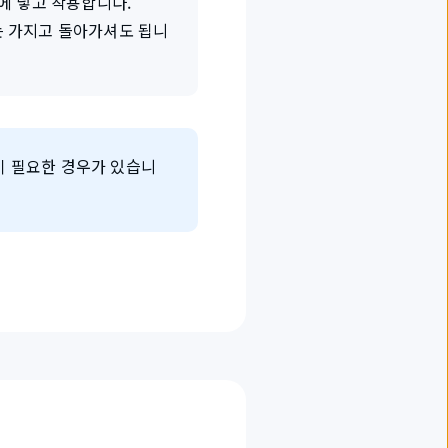
에 넣고 착용합니다.
는 가지고 돌아가셔도 됩니
이 필요한 경우가 있습니