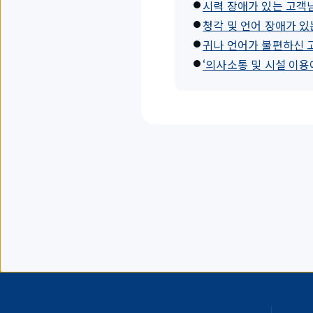
시력 장애가 있는 고객
청각 및 언어 장애가 있
귀나 언어가 불편하신 
‘의사소통 및 시설 이