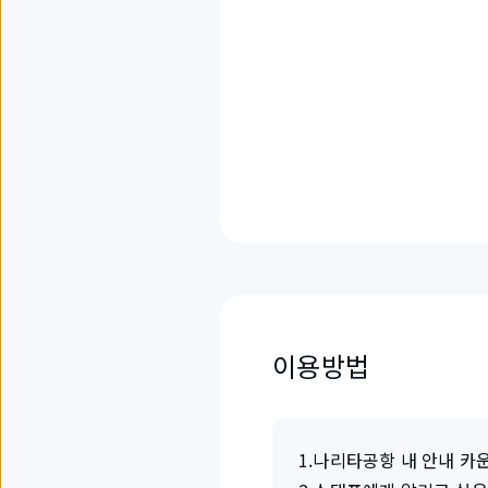
이용방법
1
.
나리타공항 내 안내 카