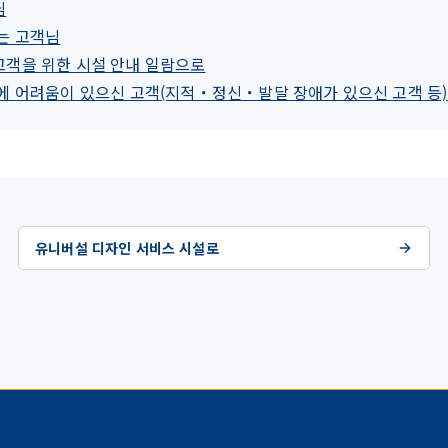
님
는 고객님
고객을 위한 시설 안내 일람으로
용에 어려움이 있으신 고객(지적・정신・발달 장애가 있으신 고객 등)
유니버설 디자인 서비스 시설로