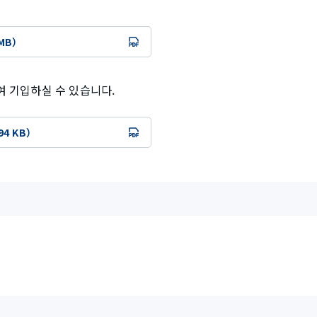
 MB）
 기입하실 수 있습니다.
94 KB）