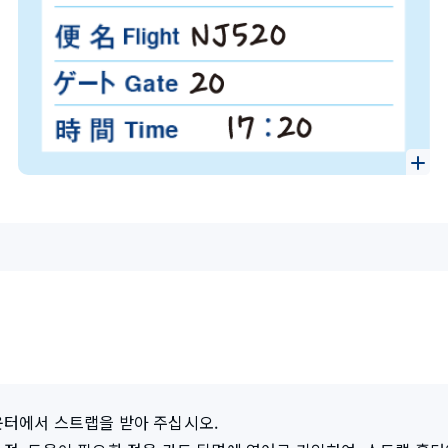
운터에서 스트랩을 받아 주십시오.