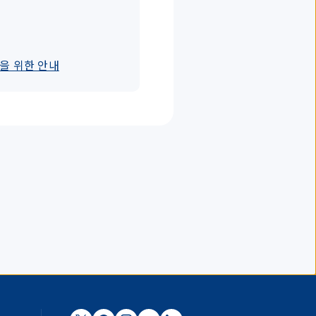
을 위한 안내