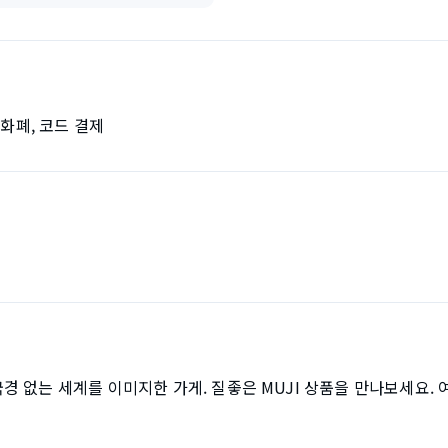
자화폐, 코드 결제
점
 없는 세계를 이미지한 가게. 질좋은 MUJI 상품을 만나보세요.