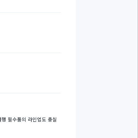
 여행 필수품의 라인업도 충실