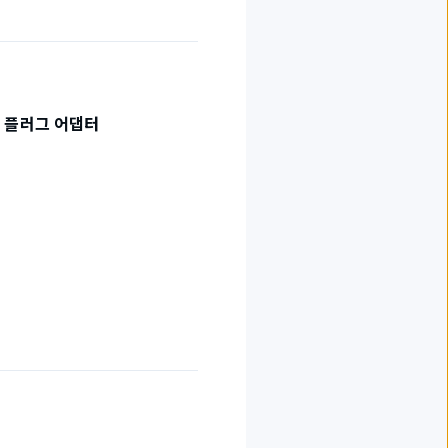
 플러그 어댑터