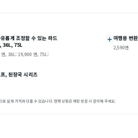
유롭게 조정할 수 있는 하드
여행용 변환
 36L, 75L
2,590엔
 엔, 36L: 19,900 엔, 75L:
프, 된장국 시리즈
로 실제 가격과 다를 수 있습니다. 현재 상황은 매장 방문 시 문의해 주세요.