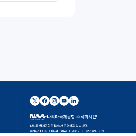
나리타국제공항 주식회사
나리타 국제공항은 NAA가 운영하고 있습니다.
©NARITA INTERNATIONAL AIRPORT CORPORATION