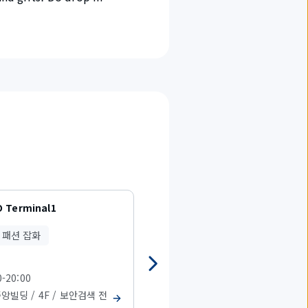
 Terminal1
MOOOSH SQUISHY
패션 잡화
패션・패션 잡화
0-20:00
08:00-20:00
중앙빌딩 / 4F / 보안검색 전
T1 중앙빌딩 / 4F / 보안검색 전