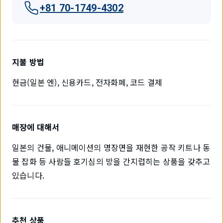
+81 70-1749-4302
지불 방법
현금(일본 엔), 신용카드, 전자화폐, 코드 결제
매장에 대해서
일본의 건물, 애니메이션의 명장면을 재현한 공작 키트나 동
물 잡화 등 사람들 호기심의 방을 간지럽히는 상품을 갖추고
있습니다.
추천 상품