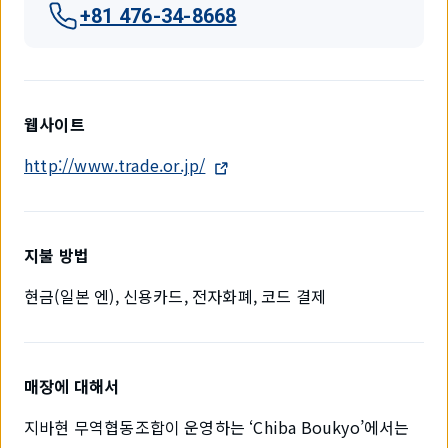
+81 476-34-8668
웹사이트
http://www.trade.or.jp/
지불 방법
현금(일본 엔), 신용카드, 전자화폐, 코드 결제
매장에 대해서
지바현 무역협동조합이 운영하는 ‘Chiba Boukyo’에서는