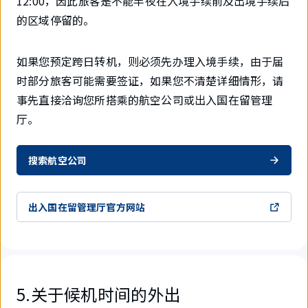
12:00，因此旅客是不能半夜在入境手续前及出境手续后
的区域停留的。
如果您预定跨日转机，则必须先办理入境手续，由于届
时部分旅客可能需要签证，如果您不清楚详细情形，请
事先直接洽询您所搭乘的航空公司或出入国在留管理
厅。
搜索航空公司
出入国在留管理厅官方网站
5.关于候机时间的外出