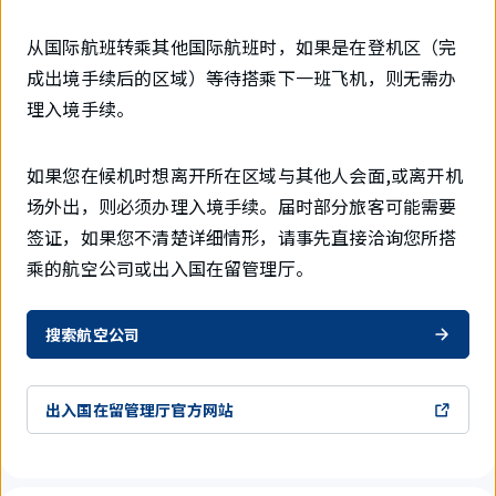
从国际航班转乘其他国际航班时，如果是在登机区（完
成出境手续后的区域）等待搭乘下一班飞机，则无需办
理入境手续。
如果您在候机时想离开所在区域与其他人会面,或离开机
场外出，则必须办理入境手续。届时部分旅客可能需要
签证，如果您不清楚详细情形，请事先直接洽询您所搭
乘的航空公司或出入国在留管理厅。
搜索航空公司
出入国在留管理厅官方网站