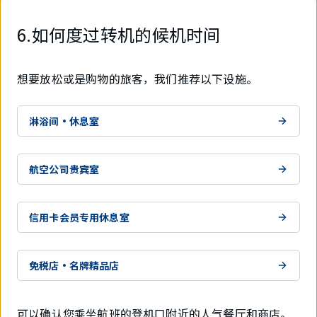
6.如何度过转机的候机时间
想要放松或是购物的旅客，我们推荐以下设施。
淋浴间・休息室
航空公司贵宾室
信用卡会员专用休息室
免税店・名牌精品店
可以确认您乘坐航班的登机口附近的人气餐厅和商店。