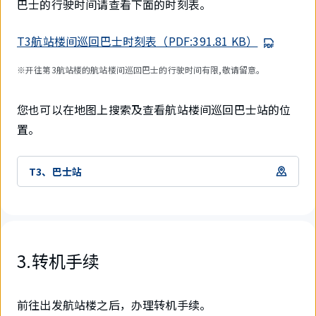
巴士的行驶时间请查看下面的时刻表。
T3航站楼间巡回巴士时刻表（PDF:391.81 KB）
※开往第3航站楼的航站楼间巡回巴士的行驶时间有限,敬请留意。
您也可以在地图上搜索及查看航站楼间巡回巴士站的位
置。
T3、巴士站
3.转机手续
前往出发航站楼之后，办理转机手续。