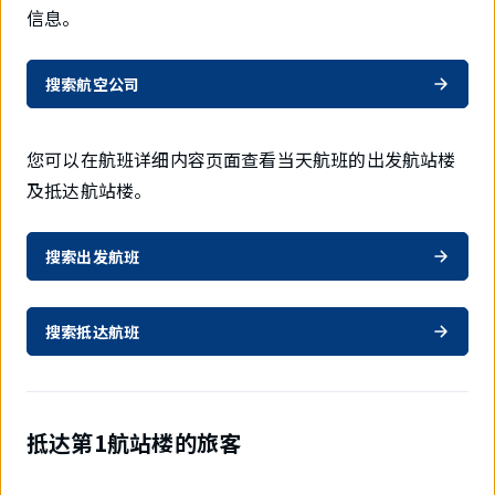
信息。
搜索航空公司
您可以在航班详细内容页面查看当天航班的出发航站楼
及抵达航站楼。
搜索出发航班
搜索抵达航班
抵达第1航站楼的旅客