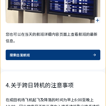
您也可以在当天的航班详细内容页面上查看航班的最新
信息。
搜索出发航班
4.关于跨日转机的注意事项
在成田机场飞机起飞及降落的时间为早上6:00至晚上