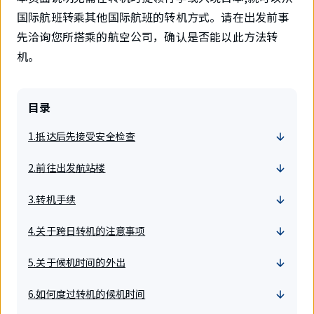
国际航班转乘其他国际航班的转机方式。请在出发前事
先洽询您所搭乘的航空公司，确认是否能以此方法转
机。
目录
1.抵达后先接受安全检查
2.前往出发航站楼
3.转机手续
4.关于跨日转机的注意事项
5.关于候机时间的外出
6.如何度过转机的候机时间