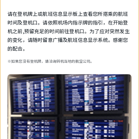
请在登机牌上或航班信息显示板上查看您所搭乘的航班
时间及登机口。请依照机场内指示牌的指引，在开始登
机之前,预留充足的时间前往登机口。为了应对突然发生
的变化，请随时留意广播及航班信息显示系统。感谢您
的配合。
※如果您没有登机牌，请洽询转机当地的航空公司。