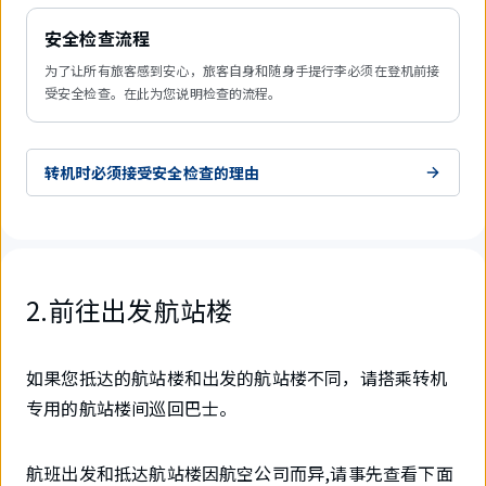
安全检查流程
为了让所有旅客感到安心，旅客自身和随身手提行李必须在登机前接
受安全检查。在此为您说明检查的流程。
转机时必须接受安全检查的理由
2.前往出发航站楼
如果您抵达的航站楼和出发的航站楼不同，请搭乘转机
专用的航站楼间巡回巴士。
航班出发和抵达航站楼因航空公司而异,请事先查看下面