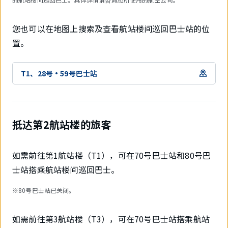
您也可以在地图上搜索及查看航站楼间巡回巴士站的位
置。
T1、28号・59号巴士站
抵达第2航站楼的旅客
如需前往第1航站楼（T1），可在70号巴士站和80号巴
士站搭乘航站楼间巡回巴士。
※80号巴士站已关闭。
如需前往第3航站楼（T3），可在70号巴士站搭乘航站