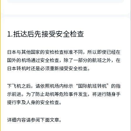
1.抵达后先接受安全检查
日本与其他国家的安检检查标准不同，所以即使已经在
国外的机场通过安全检查，除了一部分的航班之外，在
日本转机时还是必须重新接受安全检查。
下飞机之后，请依照机场内标示“国际航班转机”的指
示前进。为了防止劫机等危险事件发生，将进行随身手
提行李及人身的安全检查。
详细内容请参阅下面文章。