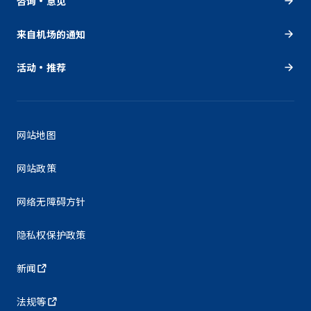
咨询・意见
来自机场的通知
活动・推荐
网站地图
网站政策
网络无障碍方针
隐私权保护政策
新闻
法规等