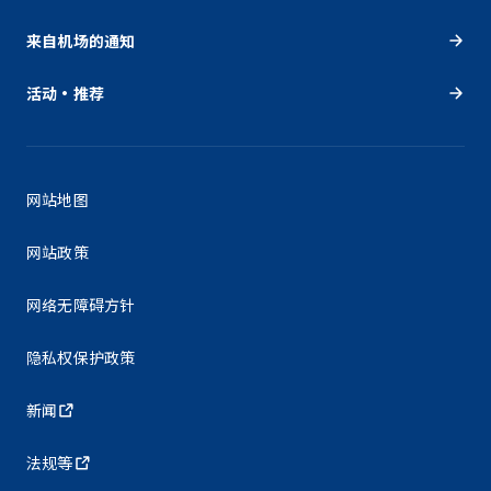
来自机场的通知
活动・推荐
网站地图
网站政策
网络无障碍方针
隐私权保护政策
新闻
法规等