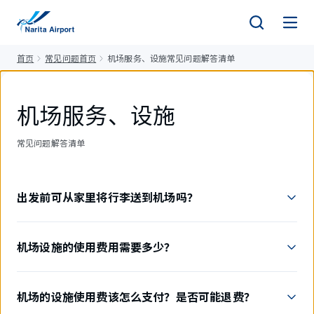
正
文
首页
常见问题首页
机场服务、设施常见问题解答清单
机场服务、设施
常见问题解答清单
出发前可从家里将行李送到机场吗？
机场设施的使用费用需要多少？
机场的设施使用费该怎么支付？是否可能退费？