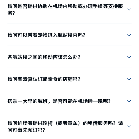
请问是否提供协助在机场内移动或办理手续等支持服
务？
请问可以带着宠物进入航站楼内吗？
各航站楼之间的移动应该怎么办？
请问有清真认证或素食的店铺吗？
搭乘一大早的航班，是否可能在机场睡一晚呢？
请问机场有提供轮椅（或者童车）的租借服务吗？请
问可事先预订吗？