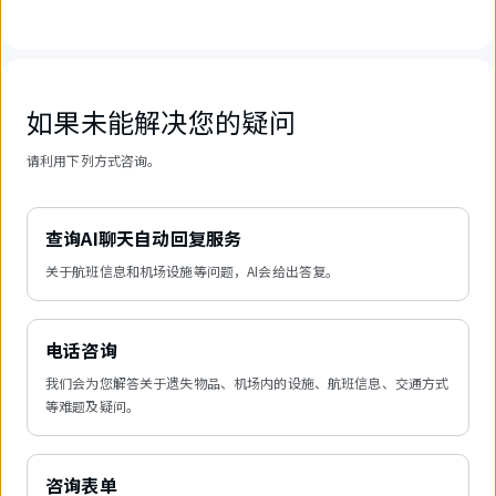
如果未能解决您的疑问
请利用下列方式咨询。
查询AI聊天自动回复服务
关于航班信息和机场设施等问题，AI会给出答复。
电话咨询
我们会为您解答关于遗失物品、机场内的设施、航班信息、交通方式
等难题及疑问。
咨询表单