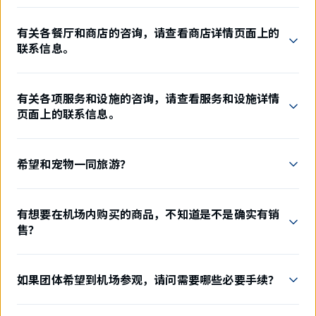
有关各餐厅和商店的咨询，请查看商店详情页面上的
联系信息。
有关各项服务和设施的咨询，请查看服务和设施详情
页面上的联系信息。
希望和宠物一同旅游？
有想要在机场内购买的商品，不知道是不是确实有销
售？
如果团体希望到机场参观，请问需要哪些必要手续？