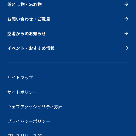
落とし物・忘れ物
お問い合わせ・ご意見
空港からのお知らせ
イベント・おすすめ情報
サイトマップ
サイトポリシー
ウェブアクセシビリティ方針
プライバシーポリシー
プレスリリース