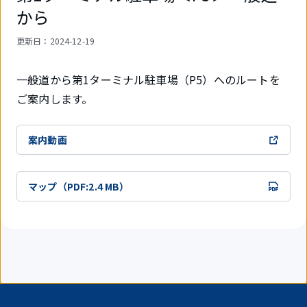
から
更新日
：2024-12-19
一般道から第1ターミナル駐車場（P5）へのルートを
ご案内します。
案内動画
マップ（PDF:2.4 MB）