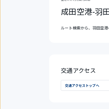
成田空港-羽
ルート検索から、羽田空港
交通アクセス
交通アクセストップへ