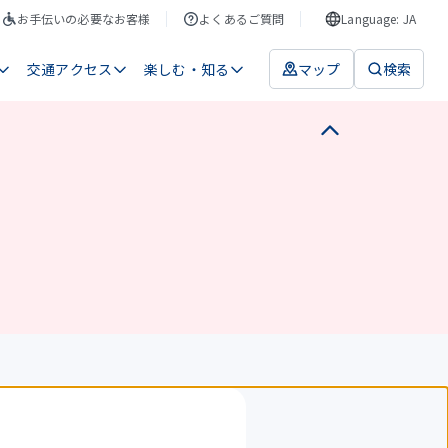
お手伝いの必要なお客様
よくあるご質問
Language: JA
交通アクセス
楽しむ・知る
マップ
検索