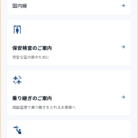
国内線
保安検査のご案内
安全な空の旅のために
乗り継ぎのご案内
成田空港で乗り継ぎをされるお客様へ