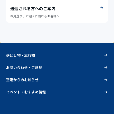
送迎される方へのご案内
お見送り、お迎えに訪れるお客様へ
落とし物・忘れ物
お問い合わせ・ご意見
空港からのお知らせ
イベント・おすすめ情報