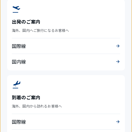
出発のご案内
海外、国内へご旅行になるお客様へ
国際線
国内線
到着のご案内
海外、国内から訪れるお客様へ
国際線