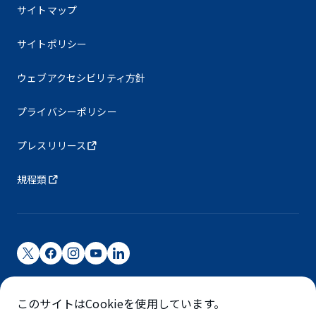
サイトマップ
サイトポリシー
ウェブアクセシビリティ方針
プライバシーポリシー
プレスリリース
規程類
成田国際空港株式会社
このサイトはCookieを使用しています。