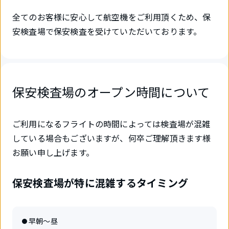
全てのお客様に安心して航空機をご利用頂くため、保
安検査場で保安検査を受けていただいております。
保安検査場のオープン時間について
ご利用になるフライトの時間によっては検査場が混雑
している場合もございますが、何卒ご理解頂きます様
お願い申し上げます。
保安検査場が特に混雑するタイミング
早朝～昼