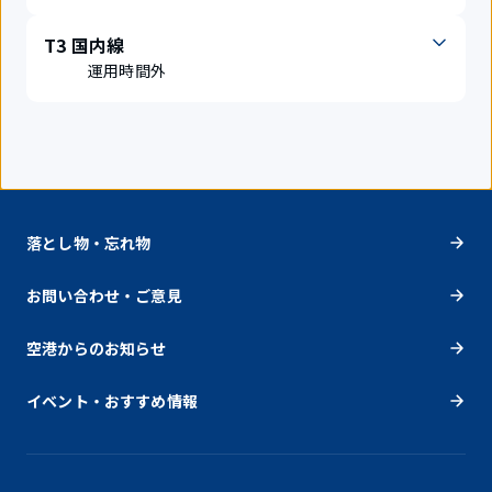
T3 国内線
運用時間外
落とし物・忘れ物
お問い合わせ・ご意見
空港からのお知らせ
イベント・おすすめ情報