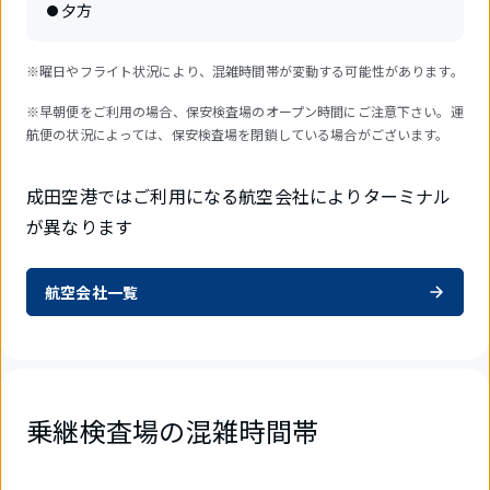
夕方
※曜日やフライト状況により、混雑時間帯が変動する可能性があります。
※早朝便をご利用の場合、保安検査場のオープン時間にご注意下さい。運
航便の状況によっては、保安検査場を閉鎖している場合がございます。
成田空港ではご利用になる航空会社によりターミナル
が異なります
航空会社一覧
乗継検査場の混雑時間帯