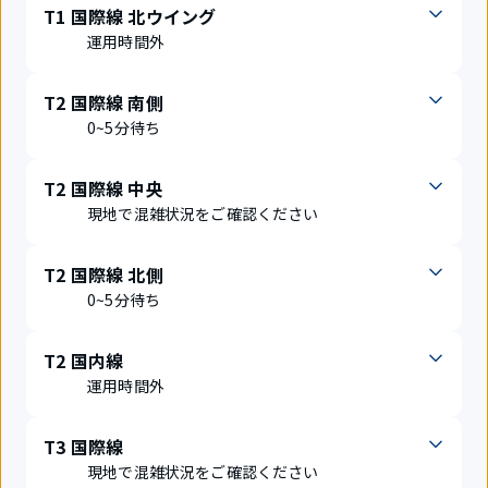
T1 国際線 北ウイング
運用時間外
T2 国際線 南側
0~5分待ち
T2 国際線 中央
現地で混雑状況をご確認ください
T2 国際線 北側
0~5分待ち
T2 国内線
運用時間外
T3 国際線
現地で混雑状況をご確認ください