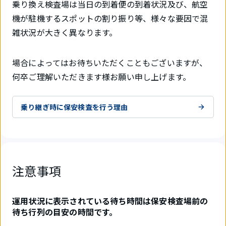
乗り換え検査場は当日の到着便の到着状況及び、航空
機が駐機するスポットの割り振り等、様々な要因で混
雑状況が大きく異なります。
場合によってはお待ちいただくこともございますが、
何卒ご理解いただきます様お願い申し上げます。
乗り継ぎ時に保安検査を行う理由
注意事項
運用状況に表示されている待ち時間は保安検査場前の
待ち行列の目安の時間です。