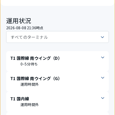
運用状況
2026-08-08 21:36時点
T1 国際線 南ウイング（D）
0~5分待ち
T1 国際線 南ウイング（G）
運用時間外
T1 国内線
運用時間外