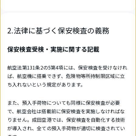
2.法律に基づく保安検査の義務
保安検査受検・実施に関する記載
航空法第131条2の5第4項には、保安検査を受けなけれ
ば、航空機に搭乗できず、危険物等所持制限区域に立
ち入れないという規定があります。
また、預入手荷物についても同様に保安検査が必要
で、航空会社は搭載前に保安検査を実施しなければな
りません。成田空港では、保安検査を自動化する技術
が導入され、全ての預入手荷物が適切に検査されてい