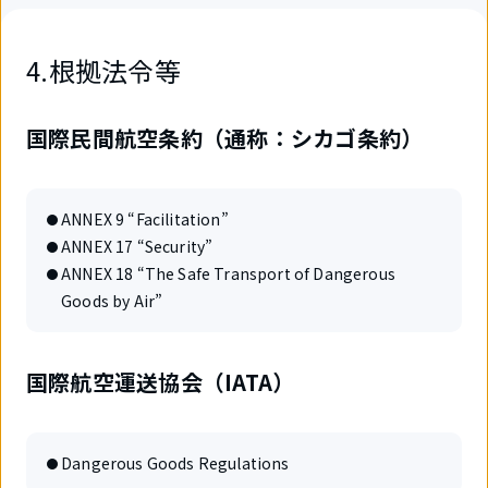
4.根拠法令等
国際民間航空条約（通称：シカゴ条約）
ANNEX 9 “Facilitation”
ANNEX 17 “Security”
ANNEX 18 “The Safe Transport of Dangerous
Goods by Air”
国際航空運送協会（IATA）
Dangerous Goods Regulations