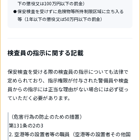
下の懲役又は100万円以下の罰金）
保安検査を受けずに危険物等所持制限区域に立ち入る
等（1年以下の懲役又は50万円以下の罰金）
検査員の指示に関する記載
保安検査を受ける際の検査員の指示についても法律で
定められており、指示権限が付与された警備員や検査
員からの指示には正当な理由がない場合には必ず従っ
ていただく必要があります。
（危害行為の防止のための措置）
第131条の2の3
2. 空港等の設置者等の職員（空港等の設置者その他国