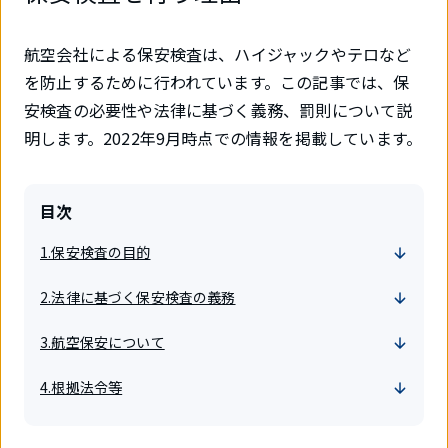
航空会社による保安検査は、ハイジャックやテロなど
を防止するために行われています。この記事では、保
安検査の必要性や法律に基づく義務、罰則について説
明します。2022年9月時点での情報を掲載しています。
目次
1.保安検査の目的
2.法律に基づく保安検査の義務
3.航空保安について
4.根拠法令等