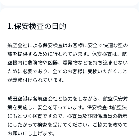
1.保安検査の目的
航空会社による保安検査はお客様に安全で快適な空の
旅を提供するために行われています。保安検査は、航
空機内に危険物や凶器、爆発物などを持ち込ませない
ために必要であり、全てのお客様に受検いただくこと
が義務付けられています。
成田空港は各航空会社と協力をしながら、航空保安対
策を実施し、安全を守っています。保安検査は航空法
にもとづく検査ですので、検査員及び関係職員の指示
にしたがって検査を受けてください。ご協力を改めて
お願い申し上げます。