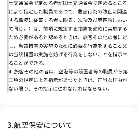
土交通省令で定める者が国土交通省令で定めるところ
により指定した職員であつて、危害行為の防止に関連
する職務に従事する者に限る。次項及び第四項におい
て同じ。）は、前項に規定する措置を適確に実施する
ため必要があると認めるときは、旅客その他の者に対
し、当該措置の実施のために必要な行為をすること又
は当該措置の実施を妨げる行為をしないことを指示す
ることができる。
4. 旅客その他の者は、空港等の設置者等の職員から第
二項の規定による指示があつたときは、正当な理由が
ない限り、その指示に従わなければならない。
3.航空保安について