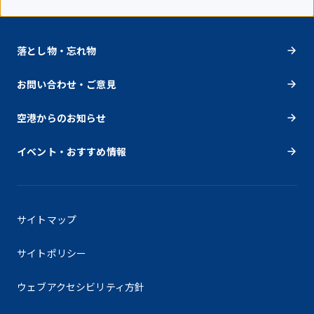
落とし物・忘れ物
お問い合わせ・ご意見
空港からのお知らせ
イベント・おすすめ情報
サイトマップ
サイトポリシー
ウェブアクセシビリティ方針