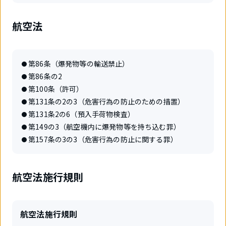
航空法
第86条（爆発物等の輸送禁止）
第86条の2
第100条（許可）
第131条の2の3（危害行為の防止のための措置）
第131条2の6（預入手荷物検査）
第149の3（航空機内に爆発物等を持ち込む罪）
第157条の3の3（危害行為の防止に関する罪）
航空法施行規則
航空法施行規則