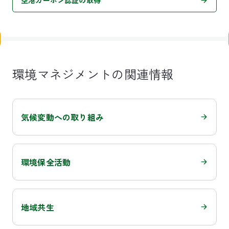
空港カーボン認証の取得
環境マネジメントの関連情報
気候変動への取り組み
環境保全活動
地域共生