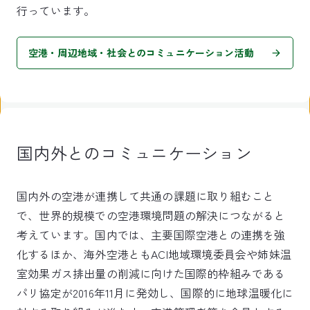
行っています。
空港・周辺地域・社会とのコミュニケーション活動
国内外とのコミュニケーション
国内外の空港が連携して共通の課題に取り組むこと
で、世界的規模での空港環境問題の解決につながると
考えています。国内では、主要国際空港との連携を強
化するほか、海外空港ともACI地域環境委員会や姉妹温
室効果ガス排出量の削減に向けた国際的枠組みである
パリ協定が2016年11月に発効し、国際的に地球温暖化に