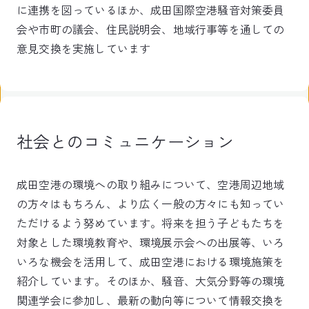
に連携を図っているほか、成田国際空港騒音対策委員
会や市町の議会、住民説明会、地域行事等を通しての
意見交換を実施しています
社会とのコミュニケーション
成田空港の環境への取り組みについて、空港周辺地域
の方々はもちろん、より広く一般の方々にも知ってい
ただけるよう努めています。将来を担う子どもたちを
対象とした環境教育や、環境展示会への出展等、いろ
いろな機会を活用して、成田空港における環境施策を
紹介しています。そのほか、騒音、大気分野等の環境
関連学会に参加し、最新の動向等について情報交換を