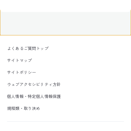
よくあるご質問トップ
サイトマップ
サイトポリシー
ウェブアクセシビリティ方針
個人情報・特定個人情報保護
規程類・取り決め