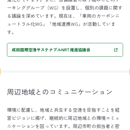
ーキンググループ（WG）を設置し、個別の課題に関す
る議論を深めています。現在は、「車両のカーボンニ
ュートラル化WG」「地域連携WG」が活動していま
す。
成田国際空港サステナブルNRT推進協議会
周辺地域とのコミュニケーション
環境に配慮し、地域と共生する空港を目指すことを経
営ビジョンに掲げ、継続的に周辺地域との環境コミュ
ニケーションを図っています。周辺市町の担当者と密