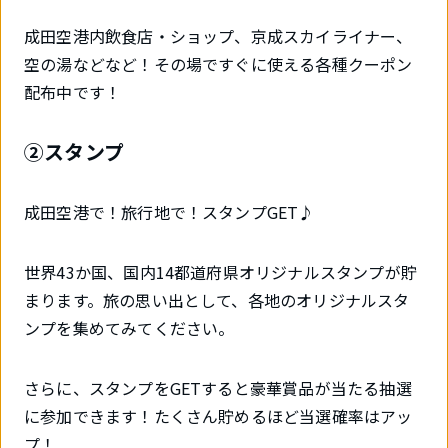
成田空港内飲食店・ショップ、京成スカイライナー、
空の湯などなど！その場ですぐに使える各種クーポン
配布中です！
②スタンプ
成田空港で！旅行地で！スタンプGET♪
世界43か国、国内14都道府県オリジナルスタンプが貯
まります。旅の思い出として、各地のオリジナルスタ
ンプを集めてみてください。
さらに、スタンプをGETすると豪華賞品が当たる抽選
に参加できます！たくさん貯めるほど当選確率はアッ
プ！