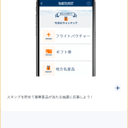
スタンプを貯めて豪華賞品が当たる抽選に応募しよう！