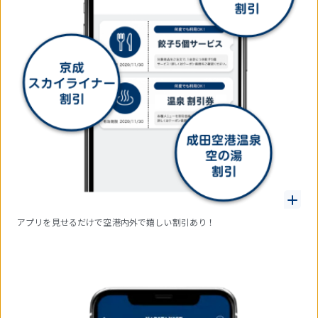
アプリを見せるだけで空港内外で嬉しい割引あり！