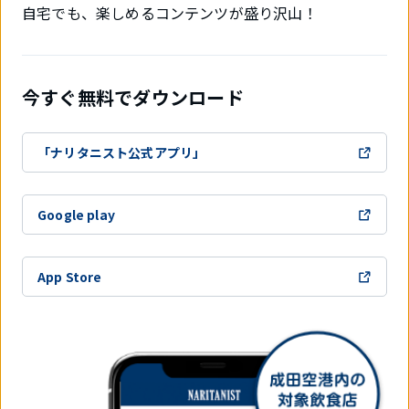
自宅でも、楽しめるコンテンツが盛り沢山！
今すぐ無料でダウンロード
「ナリタニスト公式アプリ」
Google play
App Store