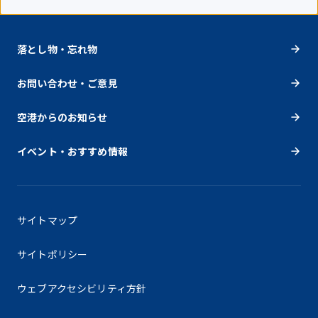
落とし物・忘れ物
お問い合わせ・ご意見
空港からのお知らせ
イベント・おすすめ情報
サイトマップ
サイトポリシー
ウェブアクセシビリティ方針