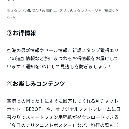
※スタンプの取得方法の詳細は、アプリ内スタンプページをご確認くだ
さい。
③お得情報
空港の最新情報やセール情報、新規スタンプ獲得エリ
アの追加情報など旅にまつわるお得情報をお届けして
います！通知をONにして見逃しを防ぎましょう！
④お楽しみコンテンツ
空港での困った！にすぐに回答してくれるAIチャット
ボット「BEBOT」や、オリジナルフォトフレームに日
替わりでスマートフォン用壁紙がダウンロードできる
「今日のナリタニストポスター」など、旅行の際もご