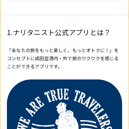
1.ナリタニスト公式アプリとは？
「あなたの旅をもっと楽しく、もっとオトクに！」を
コンセプトに成田空港内・外で旅のワクワクを感じる
ことができるアプリです。