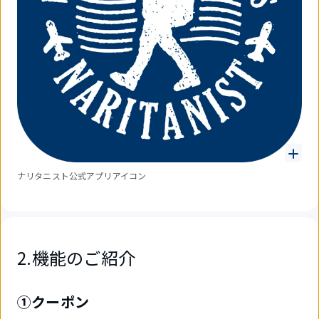
ナリタニスト公式アプリアイコン
2.機能のご紹介
①クーポン