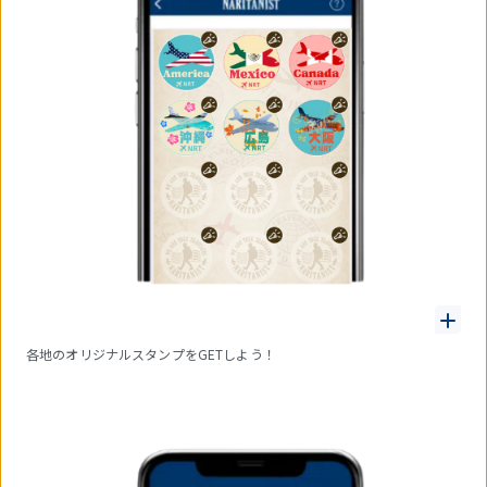
各地のオリジナルスタンプをGETしよう！