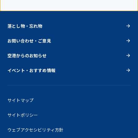
落とし物・忘れ物
お問い合わせ・ご意見
空港からのお知らせ
イベント・おすすめ情報
サイトマップ
サイトポリシー
ウェブアクセシビリティ方針