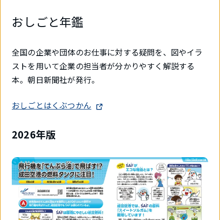
おしごと年鑑
全国の企業や団体のお仕事に対する疑問を、図やイラ
ストを用いて企業の担当者が分かりやすく解説する
本。朝日新聞社が発行。
おしごとはくぶつかん
2026年版