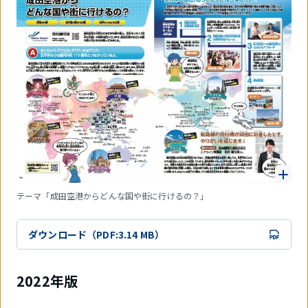
テーマ「成田空港からどんな国や街に行けるの？」
ダウンロード（PDF:3.14 MB）
2022年版