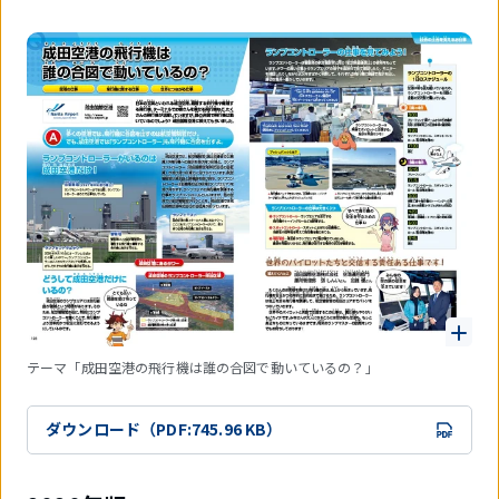
テーマ「成田空港の飛行機は誰の合図で動いているの？」
ダウンロード（PDF:745.96 KB）