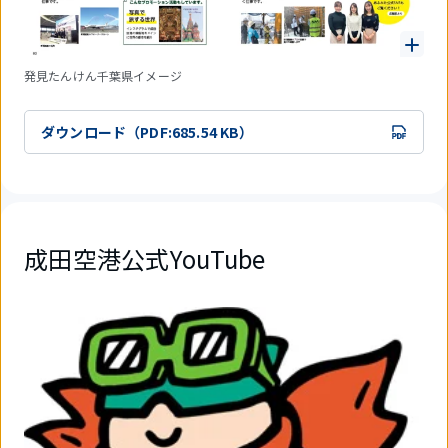
発見たんけん千葉県イメージ
ダウンロード（PDF:685.54 KB）
成田空港公式YouTube