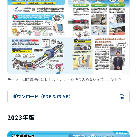
テーマ「国際線機内にレトルトカレーを持ち込めないって、ホント？」
ダウンロード（PDF:3.73 MB）
2023年版