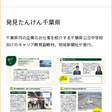
発見たんけん千葉県
千葉県内の企業のお仕事を紹介する千葉県公立中学校
向けのキャリア教育副教材。地域新聞社が発行。