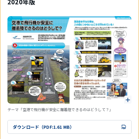
2020年版
テーマ「空港で飛行機が安全に離着陸できるのはどうして？」
ダウンロード（PDF:1.61 MB）