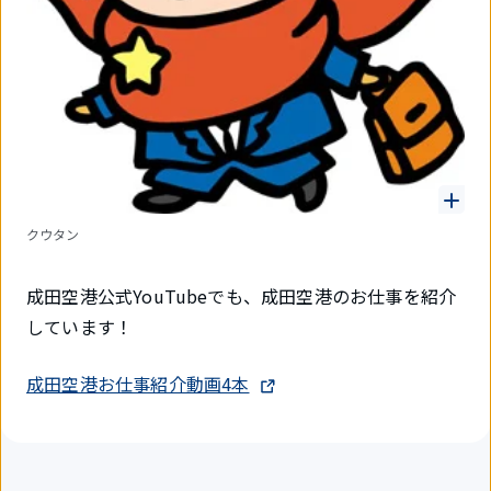
クウタン
成田空港公式YouTubeでも、成田空港のお仕事を紹介
しています！
成田空港お仕事紹介動画4本