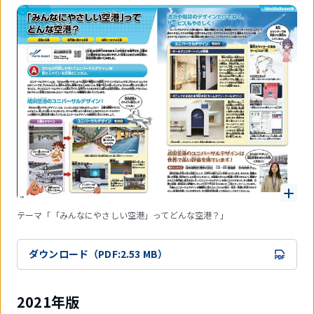
テーマ「「みんなにやさしい空港」ってどんな空港？」
ダウンロード（PDF:2.53 MB）
2021年版