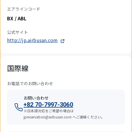
エアラインコード
BX / ABL
公式サイト
http://jp.airbusan.com
国際線
お電話でのお問い合わせ
お問い合わせ
+82 70-7997-3060
※日本語対応をご希望の場合は
jpreservation@airbusan.com へご連絡ください。