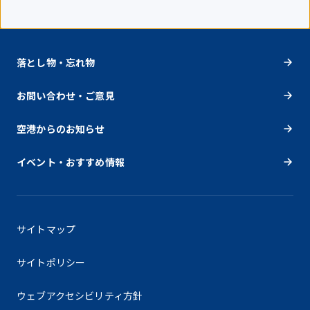
落とし物・忘れ物
お問い合わせ・ご意見
空港からのお知らせ
イベント・おすすめ情報
サイトマップ
サイトポリシー
ウェブアクセシビリティ方針