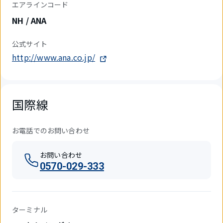
エアラインコード
NH / ANA
公式サイト
http://www.ana.co.jp/
国際線
お電話でのお問い合わせ
お問い合わせ
0570-029-333
ターミナル