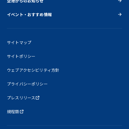
空港からのお知らせ
イベント・おすすめ情報
サイトマップ
サイトポリシー
ウェブアクセシビリティ方針
プライバシーポリシー
プレスリリース
規程類