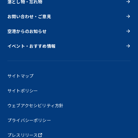
落とし物・忘れ物
お問い合わせ・ご意見
空港からのお知らせ
イベント・おすすめ情報
サイトマップ
サイトポリシー
ウェブアクセシビリティ方針
プライバシーポリシー
プレスリリース