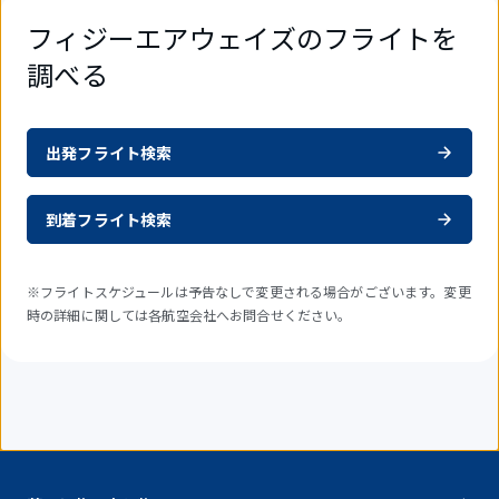
フィジーエアウェイズのフライトを
調べる
出発フライト検索
到着フライト検索
※フライトスケジュールは予告なしで変更される場合がございます。変更
時の詳細に関しては各航空会社へお問合せください。