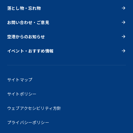
落とし物・忘れ物
お問い合わせ・ご意見
空港からのお知らせ
イベント・おすすめ情報
サイトマップ
サイトポリシー
ウェブアクセシビリティ方針
プライバシーポリシー