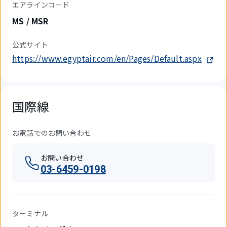
エアラインコード
MS / MSR
公式サイト
https://www.egyptair.com/en/Pages/Default.aspx
国際線
お電話でのお問い合わせ
お問い合わせ
03-6459-0198
ターミナル