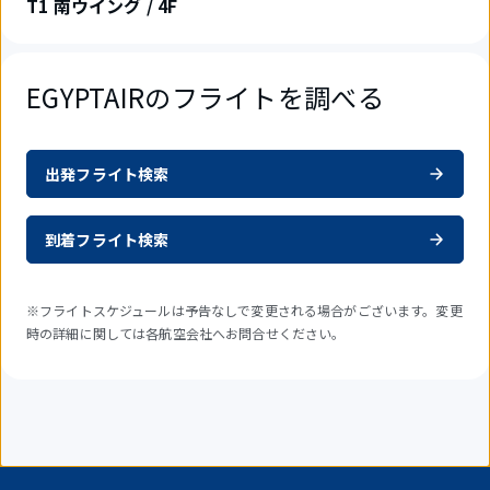
T1 南ウイング / 4F
EGYPTAIRのフライトを調べる
出発フライト検索
到着フライト検索
※フライトスケジュールは予告なしで変更される場合がございます。変更
時の詳細に関しては各航空会社へお問合せください。