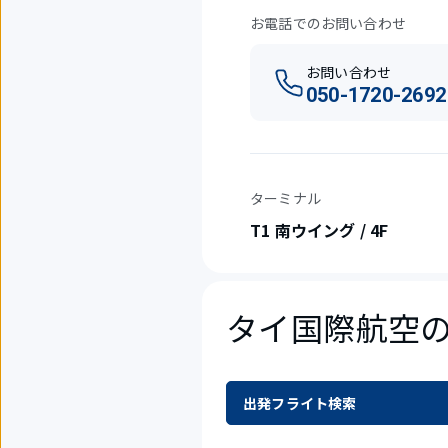
お電話でのお問い合わせ
お問い合わせ
050-1720-2692
ターミナル
T1 南ウイング / 4F
タイ国際航空
出発フライト検索