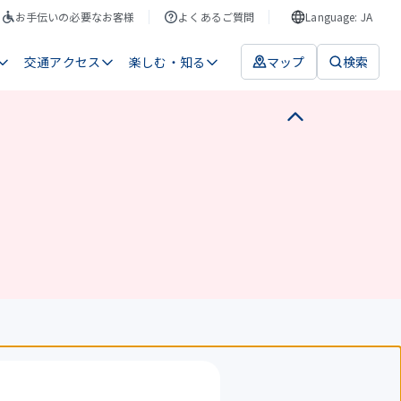
お手伝いの必要なお客様
よくあるご質問
Language: JA
交通アクセス
楽しむ・知る
マップ
検索