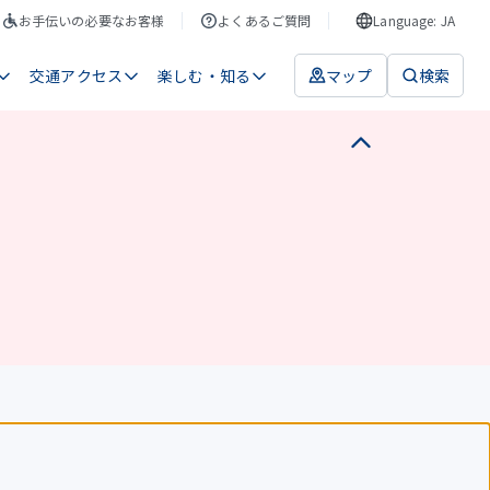
お手伝いの必要なお客様
よくあるご質問
Language: JA
交通アクセス
楽しむ・知る
マップ
検索