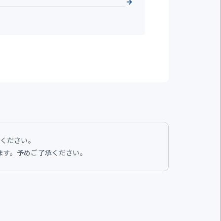
せください。
います。予めご了承ください。